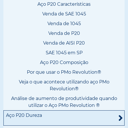
Aço P20 Características
Venda de SAE 1045
Venda de 1045
Venda de P20
Venda de AISI P20
SAE 1045 em SP
Aço P20 Composição
Por que usar o PMo Revolution®
Veja o que acontece utilizando aço PMo
Revolution®
Análise de aumento de produtividade quando
utilizar o Aço PMo Revolution ®
Aço P20 Dureza