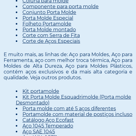
Coluna para molde
Componente para porta molde
Conjunto Porta Molde
Porta Molde Especial
Folheto Portamolde
Porta Molde montado
Corte com Serra de Fita
Corte de Aços Especiais
E muito mais, as linhas de: Aço para Moldes, Aço para
Ferramenta, aço com melhor troca térmica, Aço para
Moldes de Alta Dureza, Aço para Moldes Plásticos,
contém aços exclusivos e da mais alta categoria e
qualidade. Veja outros produtos.
Kit portamolde
Kit Porta Molde Esquadrimolde (Porta molde
Desmontado)
Porta molde com até 5 aços diferentes
Portamolde com material de postiços incluso
Catálogo Aço Ecofast
Aço 1045 Temperado
Aço SAE 1045