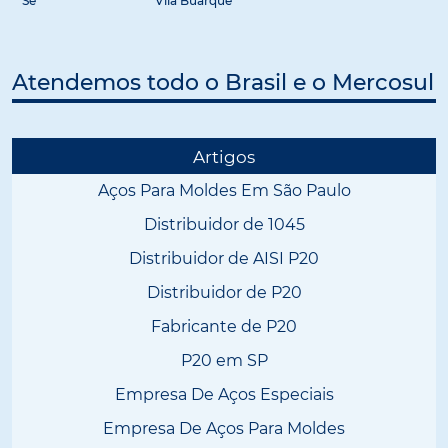
Sé
Vila Buarque
Atendemos todo o Brasil e o Mercosul
Artigos
Aços Para Moldes Em São Paulo
Distribuidor de 1045
Distribuidor de AISI P20
Distribuidor de P20
Fabricante de P20
P20 em SP
Empresa De Aços Especiais
Empresa De Aços Para Moldes