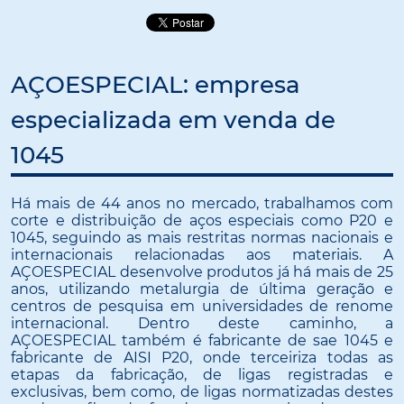
AÇOESPECIAL: empresa
especializada em venda de
1045
Há mais de 44 anos no mercado, trabalhamos com
corte e distribuição de aços especiais como P20 e
1045, seguindo as mais restritas normas nacionais e
internacionais relacionadas aos materiais. A
AÇOESPECIAL desenvolve produtos já há mais de 25
anos, utilizando metalurgia de última geração e
centros de pesquisa em universidades de renome
internacional. Dentro deste caminho, a
AÇOESPECIAL também é fabricante de sae 1045 e
fabricante de AISI P20, onde terceiriza todas as
etapas da fabricação, de ligas registradas e
exclusivas, bem como, de ligas normatizadas destes