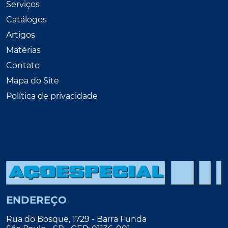
Serviços
Catálogos
Artigos
Matérias
Contato
Mapa do Site
Política de privacidade
ENDEREÇO
Rua do Bosque, 1729 - Barra Funda