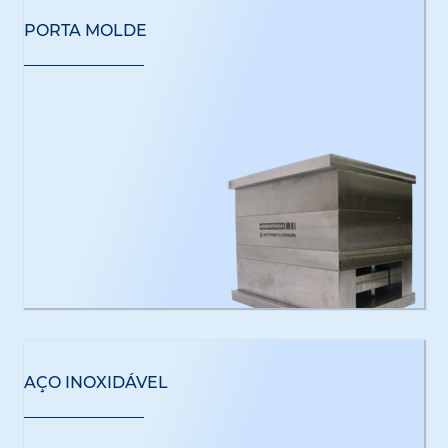
PORTA MOLDE
AÇO INOXIDÁVEL