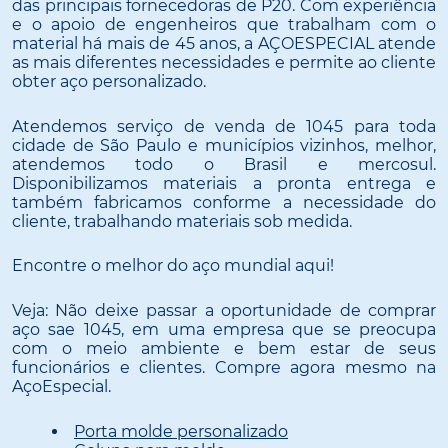
das principais fornecedoras de P20. Com experiência
e o apoio de engenheiros que trabalham com o
material há mais de 45 anos, a AÇOESPECIAL atende
as mais diferentes necessidades e permite ao cliente
obter aço personalizado.
Atendemos serviço de venda de 1045 para toda
cidade de São Paulo e municípios vizinhos, melhor,
atendemos todo o Brasil e mercosul.
Disponibilizamos materiais a pronta entrega e
também fabricamos conforme a necessidade do
cliente, trabalhando materiais sob medida.
Encontre o melhor do aço mundial aqui!
Veja: Não deixe passar a oportunidade de comprar
aço sae 1045, em uma empresa que se preocupa
com o meio ambiente e bem estar de seus
funcionários e clientes. Compre agora mesmo na
AçoEspecial.
Porta molde personalizado