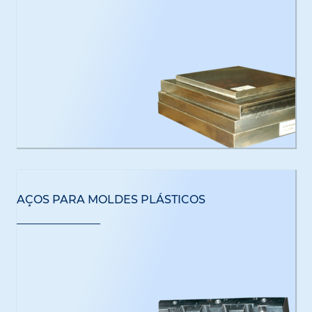
AÇOS PARA MOLDES PLÁSTICOS