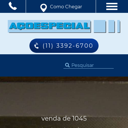
Como Chegar
(11) 3392-6700
venda de 1045