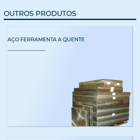
OUTROS PRODUTOS
AÇO FERRAMENTA A QUENTE