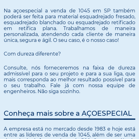
Na açoespecial a venda de 1045 em SP também
poderá ser feita para material esquadrejado fresado,
esquadrejado blanchado ou esquadrejado retificado
em retifica plana. Trabalhamos de maneira
personalizada, atendendo cada cliente de maneira
única, segura e ágil. O seu caso, é o nosso caso!
Com dureza diferente?
Consulte, nós forneceremos na faixa de dureza
admissível para o seu projeto e para a sua liga, que
mais corresponda ao melhor resultado possível para
o seu trabalho. Fale já com nossa equipe de
engenheiros. Não siga sozinho.
Conheça mais sobre a AÇOESPECIAL
A empresa está no mercado desde 1983 e hoje está
entre as líderes de venda de 1045, além de ser uma