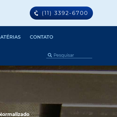
(11) 3392-6700
ATÉRIAS
CONTATO
Normalizado