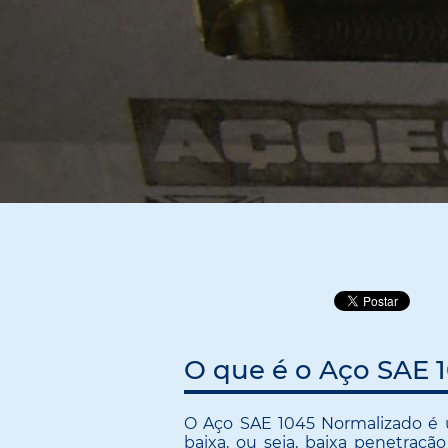
O que é o Aço SAE 
O Aço SAE 1045 Normalizado é
baixa, ou seja, baixa penetraçã