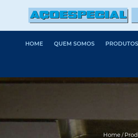
HOME
QUEM SOMOS
PRODUTO
Home
Prod
/