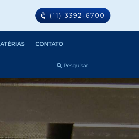
(11) 3392-6700
ATÉRIAS
CONTATO