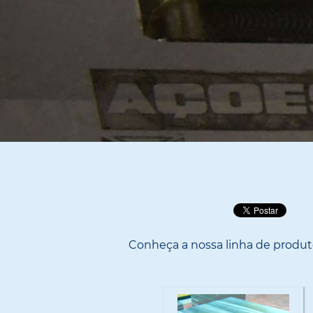
Conheça a nossa linha de produt