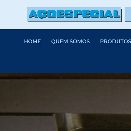
HOME
QUEM SOMOS
PRODUTO