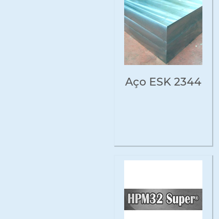
Aço ESK 2344