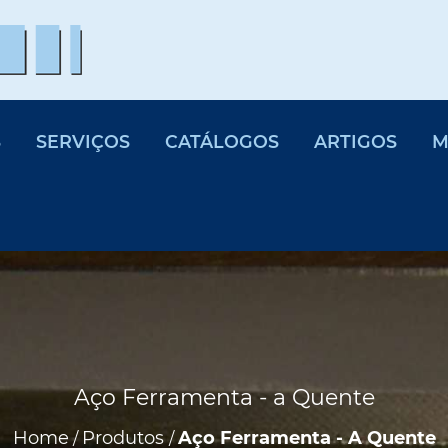
S
SERVIÇOS
CATÁLOGOS
ARTIGOS
M
Aço Ferramenta - a Quente
Home
Produtos
Aço Ferramenta - A Quente
/
/