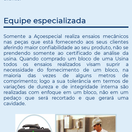
Equipe especializada
Somente a Açoespecial realiza ensaios mecânicos
nas peças que está fornecendo aos seus clientes
aferindo maior confiabilidade ao seu produto, não se
prendendo somente ao certificado de análise da
usina. Quando comprado um bloco de uma Usina
todos os ensaios realizados visam suprir a
necessidade do fornecimento de um bloco, na
maioria das vezes de alguns metros de
comprimento; logo a sua tolerância em termos de
variações de dureza e de integridade interna são
realizadas com enfoque em um bloco, não em um
pedaço que será recortado e que gerará uma
cavidade.