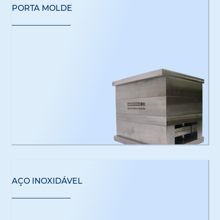
PORTA MOLDE
AÇO INOXIDÁVEL