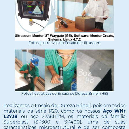
Fotos Ilustrativas do Ensaio de Ultrassom
Fotos Ilustrativas do Ensaio de Dureza Brinell (HB)
Realizamos o Ensaio de Dureza Brinell, pois em todos
materiais da série P20, como os nossos
Aço WNr
1.2738
ou aço 2738HPM, os materiais da família
Superplast (SP300 e SP400), uma de suas
características microestrutural é de ser composta