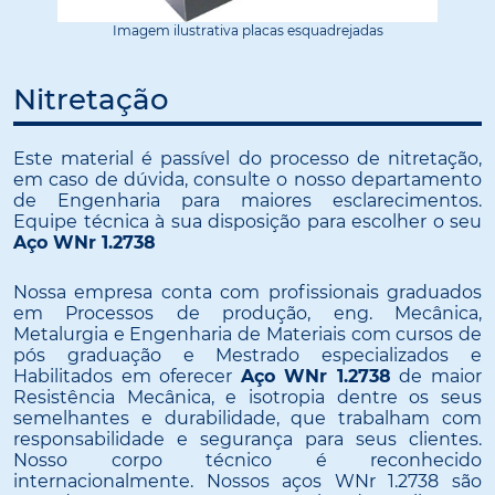
Imagem ilustrativa placas esquadrejadas
Nitretação
Este material é passível do processo de nitretação,
em caso de dúvida, consulte o nosso departamento
de Engenharia para maiores esclarecimentos.
Equipe técnica à sua disposição para escolher o seu
Aço WNr 1.2738
Nossa empresa conta com profissionais graduados
em Processos de produção, eng. Mecânica,
Metalurgia e Engenharia de Materiais com cursos de
pós graduação e Mestrado especializados e
Habilitados em oferecer
Aço WNr 1.2738
de maior
Resistência Mecânica, e isotropia dentre os seus
semelhantes e durabilidade, que trabalham com
responsabilidade e segurança para seus clientes.
Nosso corpo técnico é reconhecido
internacionalmente. Nossos aços WNr 1.2738 são