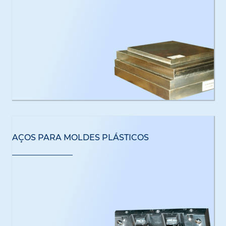
AÇOS PARA MOLDES PLÁSTICOS