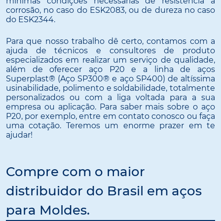
mínimas condições necessárias de resistência à
corrosão, no caso do ESK2083, ou de dureza no caso
do ESK2344.
Para que nosso trabalho dê certo, contamos com a
ajuda de técnicos e consultores de produto
especializados em realizar um serviço de qualidade,
além de oferecer aço P20 e a linha de aços
Superplast® (Aço SP300® e aço SP400) de altíssima
usinabilidade, polimento e soldabilidade, totalmente
personalizados ou com a liga voltada para a sua
empresa ou aplicação. Para saber mais sobre o aço
P20, por exemplo, entre em contato conosco ou faça
uma cotação. Teremos um enorme prazer em te
ajudar!
Compre com o maior
distribuidor do Brasil em aços
para Moldes.