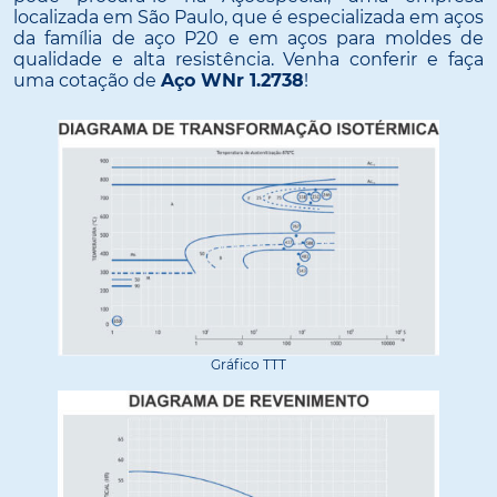
localizada em São Paulo, que é especializada em aços
da família de aço P20 e em aços para moldes de
qualidade e alta resistência. Venha conferir e faça
uma cotação de
Aço WNr 1.2738
!
Gráfico TTT