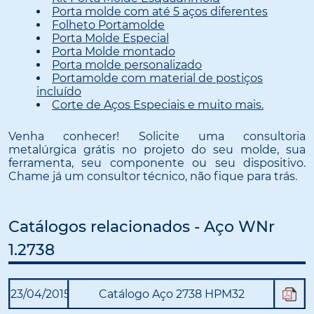
Porta molde com até 5 aços diferentes
Folheto Portamolde
Porta Molde Especial
Porta Molde montado
Porta molde personalizado
Portamolde com material de postiços
incluído
Corte de Aços Especiais e muito mais.
Venha conhecer! Solicite uma consultoria
metalúrgica grátis no projeto do seu molde, sua
ferramenta, seu componente ou seu dispositivo.
Chame já um consultor técnico, não fique para trás.
Catálogos relacionados - Aço WNr
1.2738
23/04/2015
Catálogo Aço 2738 HPM32