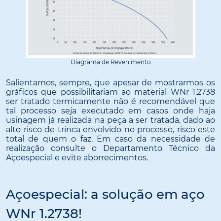
Diagrama de Revenimento
Salientamos, sempre, que apesar de mostrarmos os
gráficos que possibilitariam ao material WNr 1.2738
ser tratado termicamente não é recomendável que
tal processo seja executado em casos onde haja
usinagem já realizada na peça a ser tratada, dado ao
alto risco de trinca envolvido no processo, risco este
total de quem o faz. Em caso da necessidade de
realização consulte o Departamento Técnico da
Açoespecial e evite aborrecimentos.
Açoespecial: a solução em aço
WNr 1.2738!