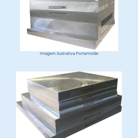
Imagem ilustrativa Portamolde