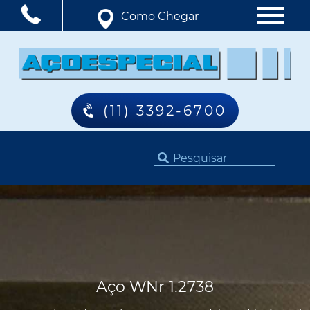
Como Chegar
(11) 3392-6700
Aço WNr 1.2738