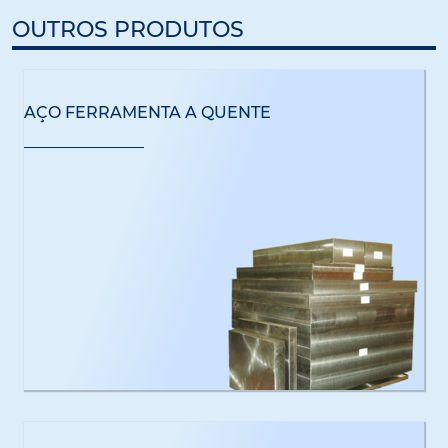
OUTROS PRODUTOS
AÇO FERRAMENTA A QUENTE