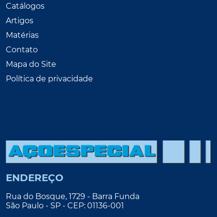
Catálogos
Artigos
Matérias
Contato
Mapa do Site
Política de privacidade
ENDEREÇO
Rua do Bosque, 1729 - Barra Funda
São Paulo - SP - CEP: 01136-001