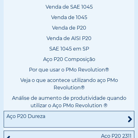
Venda de SAE 1045
Venda de 1045
Venda de P20
Venda de AISI P20
SAE 1045 em SP
Aço P20 Composição
Por que usar o PMo Revolution®
Veja o que acontece utilizando aço PMo
Revolution®
Análise de aumento de produtividade quando
utilizar o Aço PMo Revolution ®
Aço P20 Dureza
Aço P20 2311