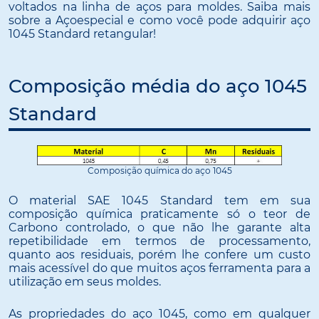
voltados na linha de aços para moldes. Saiba mais
sobre a Açoespecial e como você pode adquirir aço
1045 Standard retangular!
Composição média do aço 1045
Standard
Composição química do aço 1045
O material SAE 1045 Standard tem em sua
composição química praticamente só o teor de
Carbono controlado, o que não lhe garante alta
repetibilidade em termos de processamento,
quanto aos residuais, porém lhe confere um custo
mais acessível do que muitos aços ferramenta para a
utilização em seus moldes.
As propriedades do aço 1045, como em qualquer