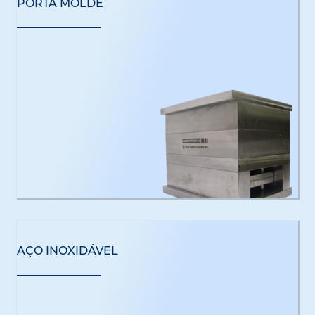
PORTA MOLDE
AÇO INOXIDÁVEL