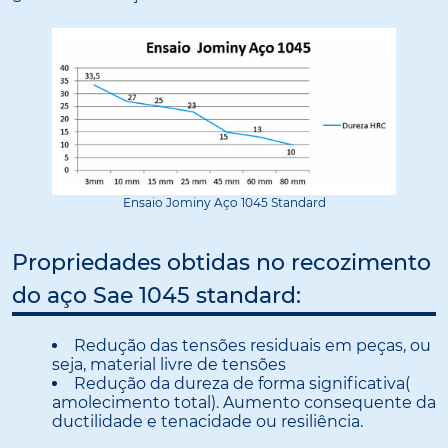
Ensaio Jominy Aço 1045 Standard
Propriedades obtidas no recozimento
do aço Sae 1045 standard:
Redução das tensões residuais em peças, ou
seja, material livre de tensões
Redução da dureza de forma significativa(
amolecimento total). Aumento consequente da
ductilidade e tenacidade ou resiliência.