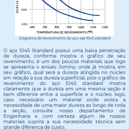
Diagrama de Revenimento do aço sae 1045 standard
O aço 1045 Standard possui uma baixa penetração
de dureza, conforme mostra o gráfico de seu
revenimento, é um dos poucos materiais que logo
se apresenta o ensaio Jominy, onde já mostra, em
seu gráfico, qual será a dureza atingida no núcleo
em relação a sua dureza superficial, pois o gráfico de
revenimento do aço 1045 standard mostra
claramente que a dureza em uma mesma seção é
bem diferente entre a superfície e o núcleo, logo,
caso necessário um material onde exista a
necessidade de uma maior dureza ao longo de toda
a seção, consulte nosso departamento de
Engenharia e com certeza algum de nossos
materiais suprirá a sua necessidade técnica sem
grande diferença de custo.