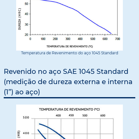
Temperatura de Revenimento do aço 1045 Standard
Revenido no aço SAE 1045 Standard
(medição de dureza externa e interna
(1”) ao aço)