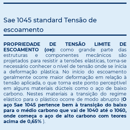
Sae 1045 standard Tensão de
escoamento
PROPRIEDADE DE TENSÃO LIMITE DE
ESCOAMENTO (σe):
como grande parte das
estruturas e componentes mecânicos são
projetados para resistir a tensões elásticas, torna-se
necessário conhecer o nível de tensão onde se inicia
a deformação plástica. No início do escoamento
geralmente ocorre maior deformação em relação à
tensão aplicada, o que torna este ponto perceptível
em alguns materiais dúcteis como o aço de baixo
carbono. Nestes materiais a transição do regime
elástico para o plástico ocorre de modo abrupto (
O
aço Sae 1045 pertence bem à transição do baixo
para o médio carbono que vai de 1040 até o 1060,
onde começa o aço de alto carbono com teores
acima de 0,65%
).