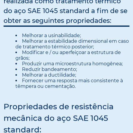
realizada como tratamento térmico
do aço SAE 1045 standard a fim de se
obter as seguintes propriedades:
Melhorar a usinabilidade;
Melhorar a estabilidade dimensional em caso
de tratamento térmico posterior;
Modificar e / ou aperfeiçoar a estrutura de
grãos;
Produzir uma microestrutura homogênea;
Reduzir bandeamento;
Melhorar a ductilidade;
Fornecer uma resposta mais consistente à
têmpera ou cementação.
Propriedades de resistência
mecânica do aço SAE 1045
standard: