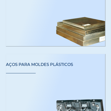
AÇOS PARA MOLDES PLÁSTICOS