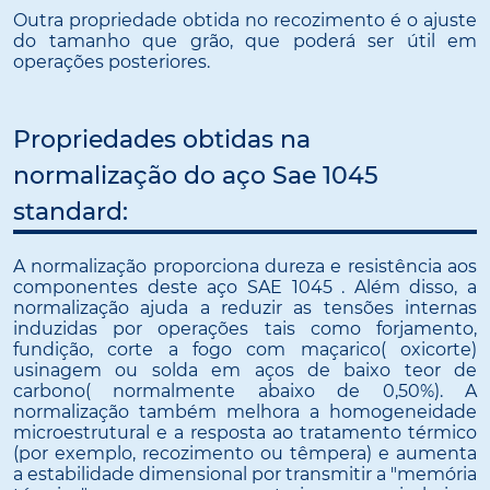
Outra propriedade obtida no recozimento é o ajuste
do tamanho que grão, que poderá ser útil em
operações posteriores.
Propriedades obtidas na
normalização do aço Sae 1045
standard:
A normalização proporciona dureza e resistência aos
componentes deste aço SAE 1045 . Além disso, a
normalização ajuda a reduzir as tensões internas
induzidas por operações tais como forjamento,
fundição, corte a fogo com maçarico( oxicorte)
usinagem ou solda em aços de baixo teor de
carbono( normalmente abaixo de 0,50%). A
normalização também melhora a homogeneidade
microestrutural e a resposta ao tratamento térmico
(por exemplo, recozimento ou têmpera) e aumenta
a estabilidade dimensional por transmitir a "memória