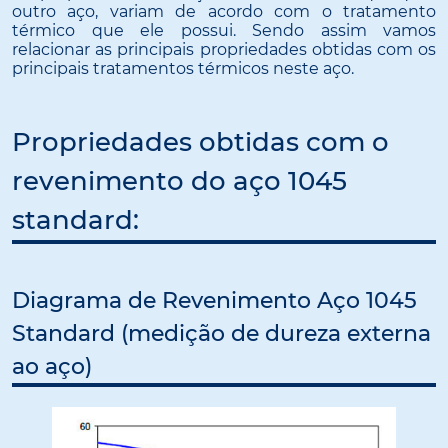
outro aço, variam de acordo com o tratamento
térmico que ele possui. Sendo assim vamos
relacionar as principais propriedades obtidas com os
principais tratamentos térmicos neste aço.
Propriedades obtidas com o
revenimento do aço 1045
standard:
Diagrama de Revenimento Aço 1045
Standard (medição de dureza externa
ao aço)