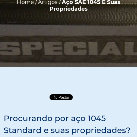
Home
Artigos
Aço SAE 1045 E Suas
/
/
Propriedades
Procurando por aço 1045
Standard e suas propriedades?