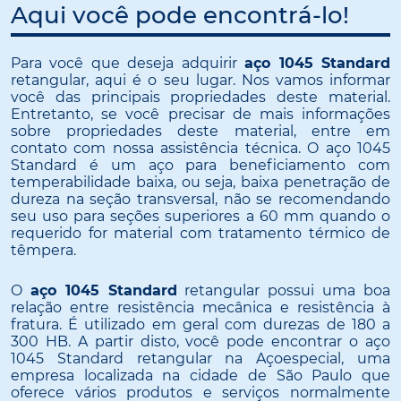
Aqui você pode encontrá-lo!
Para você que deseja adquirir
aço 1045 Standard
retangular, aqui é o seu lugar. Nos vamos informar
você das principais propriedades deste material.
Entretanto, se você precisar de mais informações
sobre propriedades deste material, entre em
contato com nossa assistência técnica. O aço 1045
Standard é um aço para beneficiamento com
temperabilidade baixa, ou seja, baixa penetração de
dureza na seção transversal, não se recomendando
seu uso para seções superiores a 60 mm quando o
requerido for material com tratamento térmico de
têmpera.
O
aço 1045 Standard
retangular possui uma boa
relação entre resistência mecânica e resistência à
fratura. É utilizado em geral com durezas de 180 a
300 HB. A partir disto, você pode encontrar o aço
1045 Standard retangular na Açoespecial, uma
empresa localizada na cidade de São Paulo que
oferece vários produtos e serviços normalmente