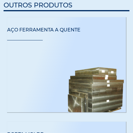
OUTROS PRODUTOS
AÇO FERRAMENTA A QUENTE