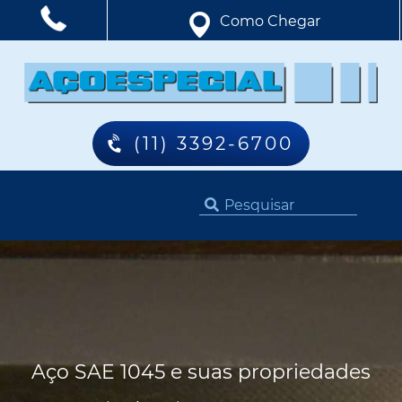
Como Chegar
(11) 3392-6700
Aço SAE 1045 e suas propriedades