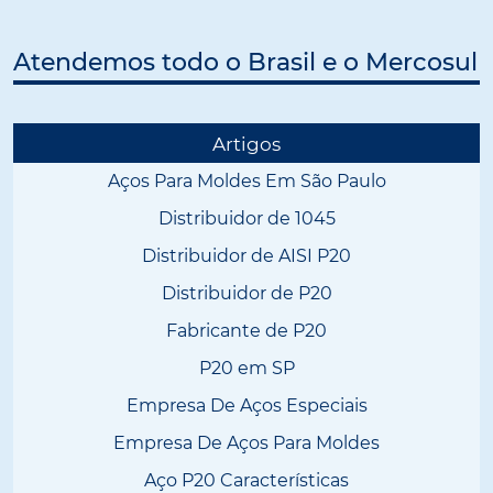
Atendemos todo o Brasil e o Mercosul
Artigos
Aços Para Moldes Em São Paulo
Distribuidor de 1045
Distribuidor de AISI P20
Distribuidor de P20
Fabricante de P20
P20 em SP
Empresa De Aços Especiais
Empresa De Aços Para Moldes
Aço P20 Características