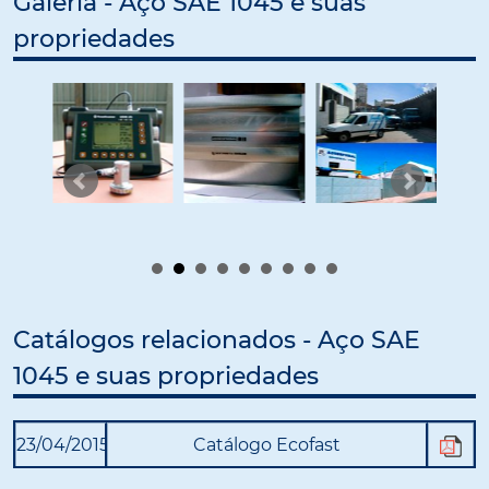
Galeria - Aço SAE 1045 e suas
propriedades
Catálogos relacionados - Aço SAE
1045 e suas propriedades
23/04/2015
Catálogo Ecofast