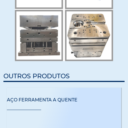
OUTROS PRODUTOS
AÇO FERRAMENTA A QUENTE