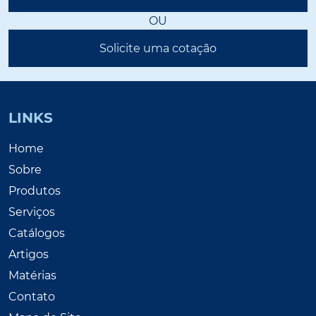
OU
Solicite uma cotação
LINKS
Home
Sobre
Produtos
Serviços
Catálogos
Artigos
Matérias
Contato