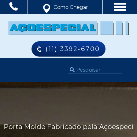
Como Chegar
(11) 3392-6700
Porta Molde Fabricado pela Açoespecia