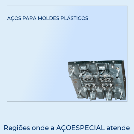
AÇOS PARA MOLDES PLÁSTICOS
Regiões onde a AÇOESPECIAL atende