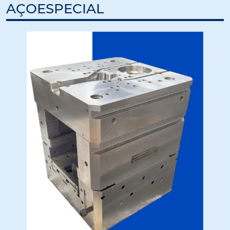
AÇOESPECIAL