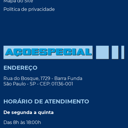
Mapa do Site
Política de privacidade
ENDEREÇO
Rua do Bosque, 1729 - Barra Funda
São Paulo - SP - CEP: 01136-001
HORÁRIO DE ATENDIMENTO
De segunda a quinta
Das 8h às 18:00h