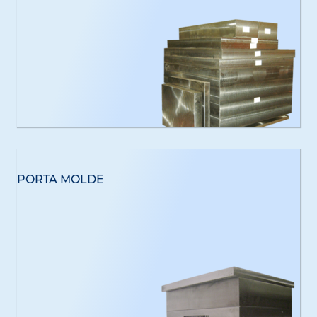
PORTA MOLDE