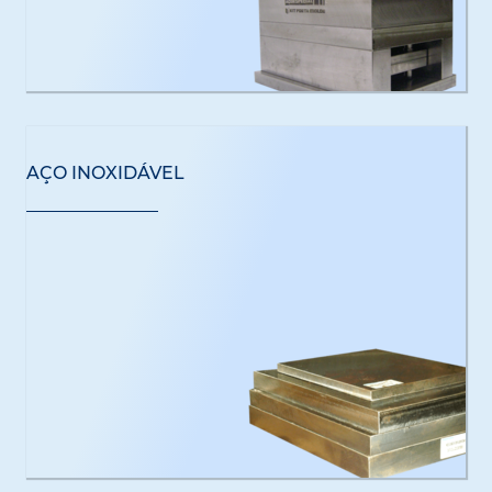
AÇO INOXIDÁVEL