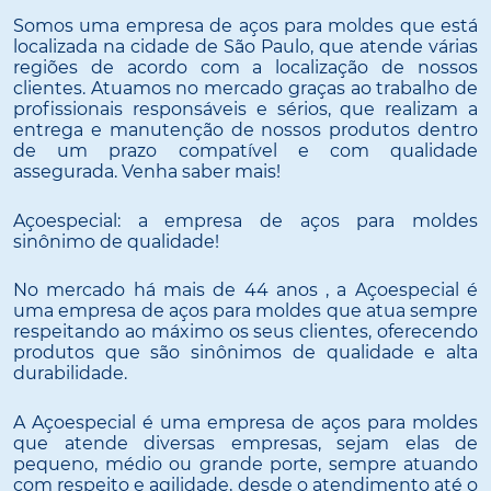
Somos uma empresa de aços para moldes que está
localizada na cidade de São Paulo, que atende várias
regiões de acordo com a localização de nossos
clientes. Atuamos no mercado graças ao trabalho de
profissionais responsáveis e sérios, que realizam a
entrega e manutenção de nossos produtos dentro
de um prazo compatível e com qualidade
assegurada. Venha saber mais!
Açoespecial: a empresa de aços para moldes
sinônimo de qualidade!
No mercado há mais de 44 anos , a Açoespecial é
uma empresa de aços para moldes que atua sempre
respeitando ao máximo os seus clientes, oferecendo
produtos que são sinônimos de qualidade e alta
durabilidade.
A Açoespecial é uma empresa de aços para moldes
que atende diversas empresas, sejam elas de
pequeno, médio ou grande porte, sempre atuando
com respeito e agilidade, desde o atendimento até o