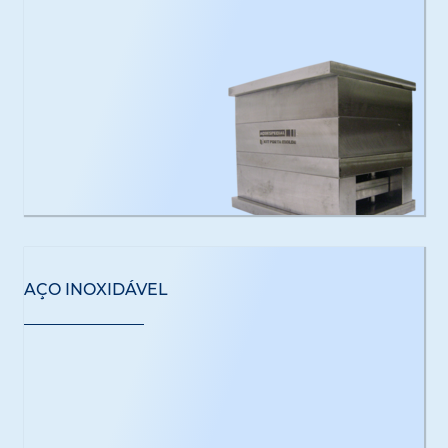
AÇO INOXIDÁVEL