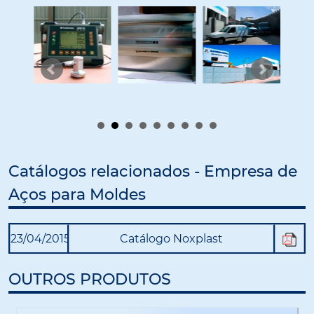
Catálogos relacionados - Empresa de
Aços para Moldes
23/04/2015
Catálogo Noxplast
OUTROS PRODUTOS