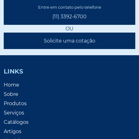
Entre em contato pelo telefone
(11) 3392-6700
OU
Solicite uma cotação
LINKS
Home
Sobre
Produtos
Serviços
Catálogos
Artigos