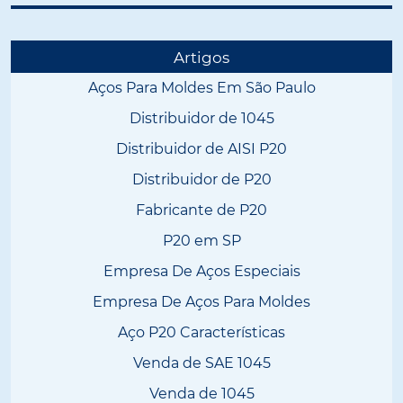
Artigos
Aços Para Moldes Em São Paulo
Distribuidor de 1045
Distribuidor de AISI P20
Distribuidor de P20
Fabricante de P20
P20 em SP
Empresa De Aços Especiais
Empresa De Aços Para Moldes
Aço P20 Características
Venda de SAE 1045
Venda de 1045