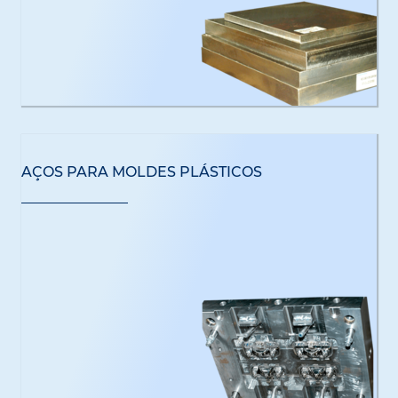
AÇOS PARA MOLDES PLÁSTICOS