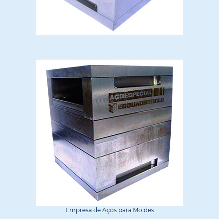
Empresa de Aços para Moldes