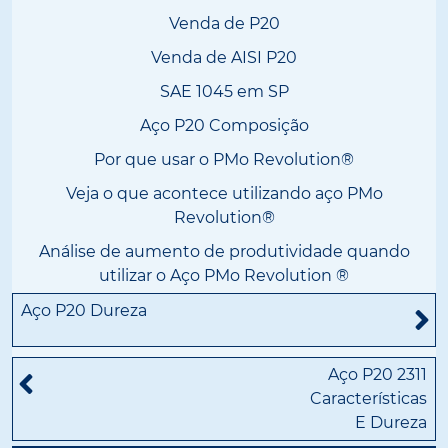
Venda de P20
Venda de AISI P20
SAE 1045 em SP
Aço P20 Composição
Por que usar o PMo Revolution®
Veja o que acontece utilizando aço PMo
Revolution®
Análise de aumento de produtividade quando
utilizar o Aço PMo Revolution ®
Aço P20 Dureza
Aço P20 2311
Características
E Dureza