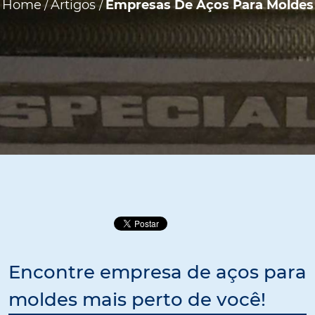
Home
Artigos
Empresas De Aços Para Moldes
/
/
Encontre empresa de aços para
moldes mais perto de você!