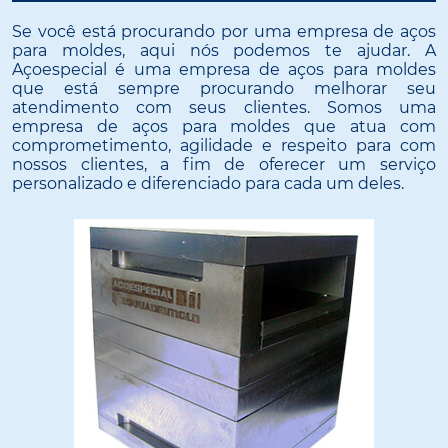
Se você está procurando por uma empresa de aços
para moldes, aqui nós podemos te ajudar. A
Açoespecial é uma empresa de aços para moldes
que está sempre procurando melhorar seu
atendimento com seus clientes. Somos uma
empresa de aços para moldes que atua com
comprometimento, agilidade e respeito para com
nossos clientes, a fim de oferecer um serviço
personalizado e diferenciado para cada um deles.