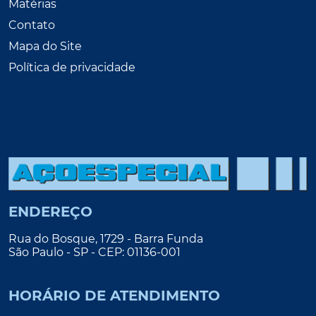
Matérias
Contato
Mapa do Site
Política de privacidade
ENDEREÇO
Rua do Bosque, 1729 - Barra Funda
São Paulo - SP - CEP: 01136-001
HORÁRIO DE ATENDIMENTO