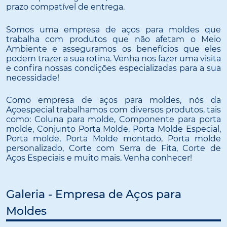
prazo compatível de entrega.
Somos uma empresa de aços para moldes que
trabalha com produtos que não afetam o Meio
Ambiente e asseguramos os benefícios que eles
podem trazer a sua rotina. Venha nos fazer uma visita
e confira nossas condições especializadas para a sua
necessidade!
Como empresa de aços para moldes, nós da
Açoespecial trabalhamos com diversos produtos, tais
como: Coluna para molde, Componente para porta
molde, Conjunto Porta Molde, Porta Molde Especial,
Porta molde, Porta Molde montado, Porta molde
personalizado, Corte com Serra de Fita, Corte de
Aços Especiais e muito mais. Venha conhecer!
Galeria - Empresa de Aços para
Moldes