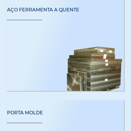
AÇO FERRAMENTA A QUENTE
PORTA MOLDE