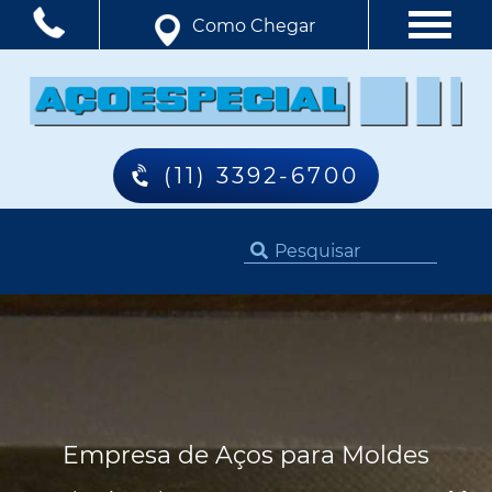
Como Chegar
(11) 3392-6700
Empresa de Aços para Moldes