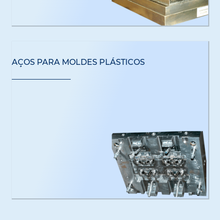
AÇOS PARA MOLDES PLÁSTICOS