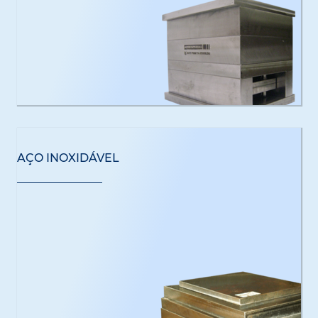
AÇO INOXIDÁVEL