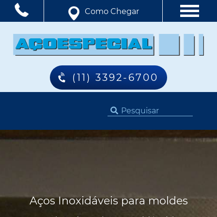
Como Chegar
(11) 3392-6700
Aços Inoxidáveis para moldes