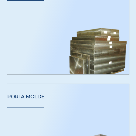
PORTA MOLDE