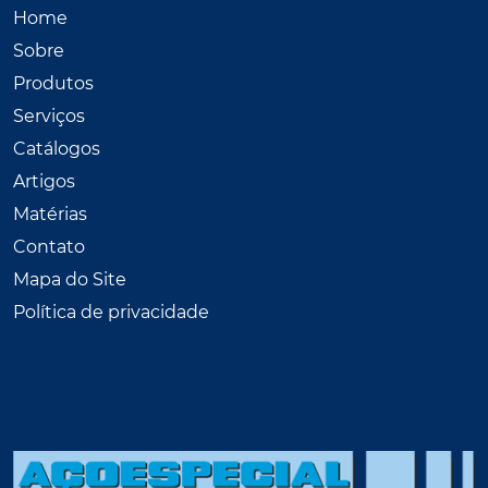
Home
Sobre
Produtos
Serviços
Catálogos
Artigos
Matérias
Contato
Mapa do Site
Política de privacidade