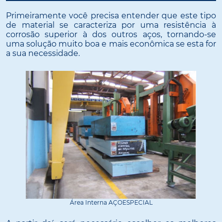
Primeiramente você precisa entender que este tipo
de material se caracteriza por uma resistência à
corrosão superior à dos outros aços, tornando-se
uma solução muito boa e mais econômica se esta for
a sua necessidade.
Área Interna AÇOESPECIAL