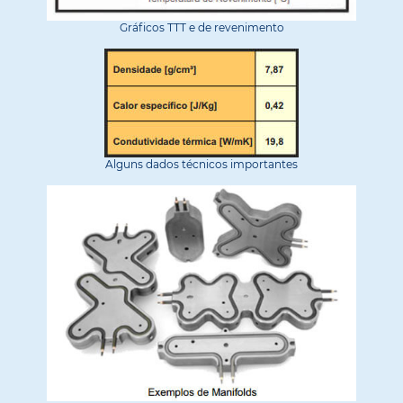
Gráficos TTT e de revenimento
Alguns dados técnicos importantes