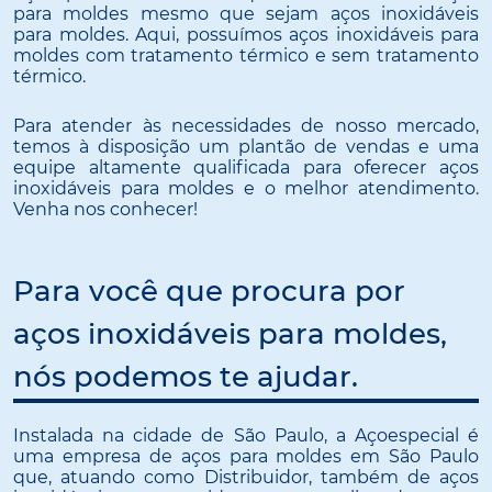
para moldes mesmo que sejam aços inoxidáveis
para moldes. Aqui, possuímos aços inoxidáveis para
moldes com tratamento térmico e sem tratamento
térmico.
Para atender às necessidades de nosso mercado,
temos à disposição um plantão de vendas e uma
equipe altamente qualificada para oferecer aços
inoxidáveis para moldes e o melhor atendimento.
Venha nos conhecer!
Para você que procura por
aços inoxidáveis para moldes,
nós podemos te ajudar.
Instalada na cidade de São Paulo, a Açoespecial é
uma empresa de aços para moldes em São Paulo
que, atuando como Distribuidor, também de aços