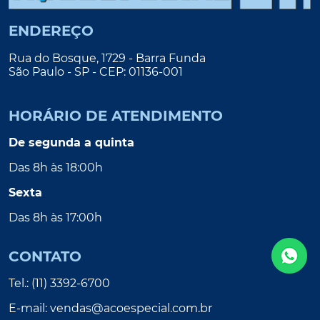
ENDEREÇO
Rua do Bosque, 1729 - Barra Funda
São Paulo - SP - CEP: 01136-001
HORÁRIO DE ATENDIMENTO
De segunda a quinta
Das 8h às 18:00h
Sexta
Das 8h às 17:00h
CONTATO
Tel.: (11) 3392-6700
E-mail:
vendas@acoespecial.com.br