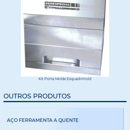
Kit Porta Molde Esquadrimold
OUTROS PRODUTOS
AÇO FERRAMENTA A QUENTE