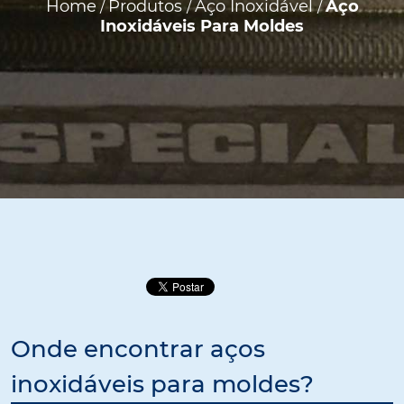
Home
Produtos
Aço Inoxidável
Aço
/
/
/
Inoxidáveis Para Moldes
Onde encontrar aços
inoxidáveis para moldes?