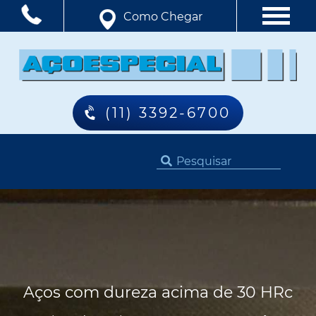
Como Chegar
(11) 3392-6700
Aços com dureza acima de 30 HRc