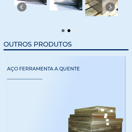
OUTROS PRODUTOS
AÇO FERRAMENTA A QUENTE