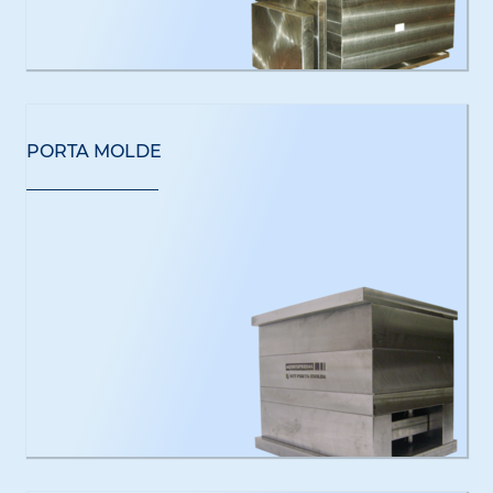
PORTA MOLDE