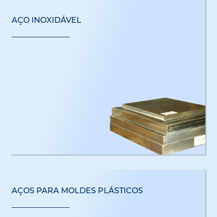
AÇO INOXIDÁVEL
AÇOS PARA MOLDES PLÁSTICOS