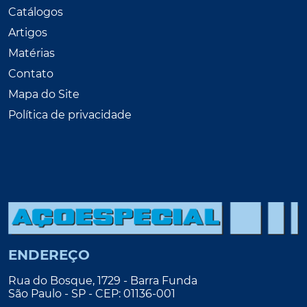
Catálogos
Artigos
Matérias
Contato
Mapa do Site
Política de privacidade
ENDEREÇO
Rua do Bosque, 1729 - Barra Funda
São Paulo - SP - CEP: 01136-001