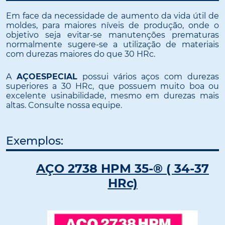
Em face da necessidade de aumento da vida útil de
moldes, para maiores níveis de produção, onde o
objetivo seja evitar-se manutenções prematuras
normalmente sugere-se a utilização de materiais
com durezas maiores do que 30 HRc.
A
AÇOESPECIAL
possui vários aços com durezas
superiores a 30 HRc, que possuem muito boa ou
excelente usinabilidade, mesmo em durezas mais
altas. Consulte nossa equipe.
Exemplos:
AÇO 2738 HPM 35-® ( 34-37
HRc)