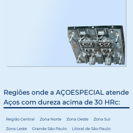
Regiões onde a AÇOESPECIAL atende
Aços com dureza acima de 30 HRc:
Região Central
Zona Norte
Zona Oeste
Zona Sul
Zona Leste
Grande São Paulo
Litoral de São Paulo