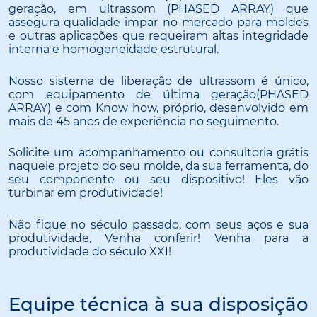
geração, em ultrassom (PHASED ARRAY) que
assegura qualidade impar no mercado para moldes
e outras aplicações que requeiram altas integridade
interna e homogeneidade estrutural.
Nosso sistema de liberação de ultrassom é único,
com equipamento de última geração(PHASED
ARRAY) e com Know how, próprio, desenvolvido em
mais de 45 anos de experiência no seguimento.
Solicite um acompanhamento ou consultoria grátis
naquele projeto do seu molde, da sua ferramenta, do
seu componente ou seu dispositivo! Eles vão
turbinar em produtividade!
Não fique no século passado, com seus aços e sua
produtividade, Venha conferir! Venha para a
produtividade do século XXI!
Equipe técnica à sua disposição