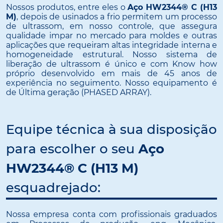
Nossos produtos, entre eles o
Aço HW2344® C (H13
M)
, depois de usinados a frio permitem um processo
de ultrassom, em nosso controle, que assegura
qualidade impar no mercado para moldes e outras
aplicações que requeiram altas integridade interna e
homogeneidade estrutural. Nosso sistema de
liberação de ultrassom é único e com Know how
próprio desenvolvido em mais de 45 anos de
experiência no seguimento. Nosso equipamento é
de Última geração (PHASED ARRAY).
Equipe técnica à sua disposição
para escolher o seu
Aço
HW2344® C (H13 M)
esquadrejado:
Nossa empresa conta com profissionais graduados