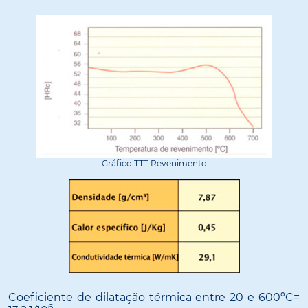
Gráfico TTT Revenimento
Coeficiente de dilatação térmica entre 20 e 600ºC=
6