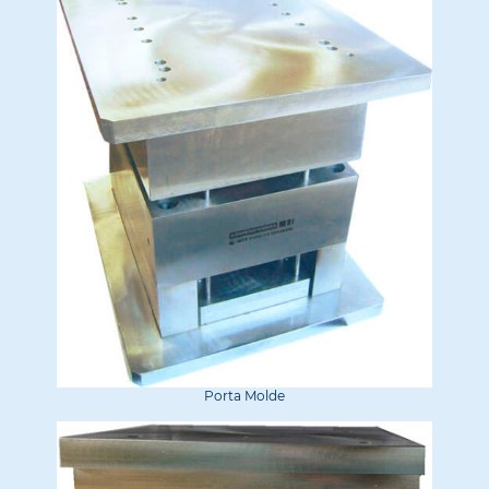
Porta Molde