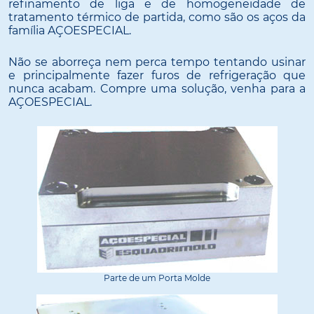
refinamento de liga e de homogeneidade de
tratamento térmico de partida, como são os aços da
família AÇOESPECIAL.
Não se aborreça nem perca tempo tentando usinar
e principalmente fazer furos de refrigeração que
nunca acabam. Compre uma solução, venha para a
AÇOESPECIAL.
Parte de um Porta Molde