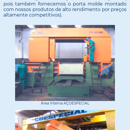
pois também fornecemos o porta molde montado
com nossos produtos de alto rendimento por preços
altamente competitivos).
Área Interna AÇOESPECIAL