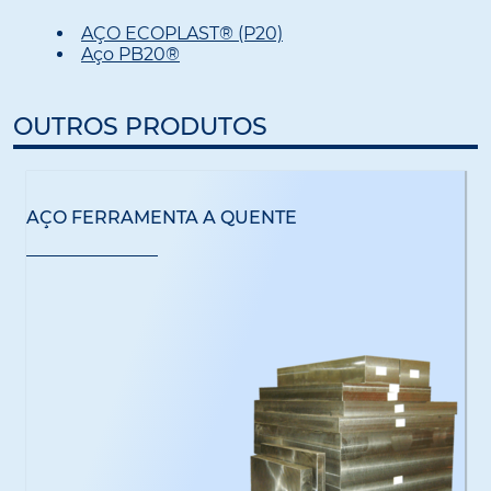
AÇO ECOPLAST® (P20)
Aço PB20®
OUTROS PRODUTOS
AÇO FERRAMENTA A QUENTE