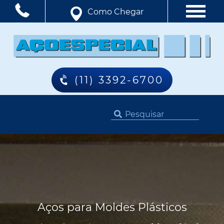
Como Chegar
(11) 3392-6700
Aços para Moldes Plásticos