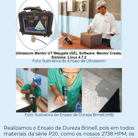
Foto Ilustrativa do Ensaio de Ultrassom
Foto Ilustrativa do Ensaio de Dureza Brinell (HB)
Realizamos o Ensaio de Dureza Brinell, pois em todos
materiais da série P20, como os nossos 2738 HPM, os