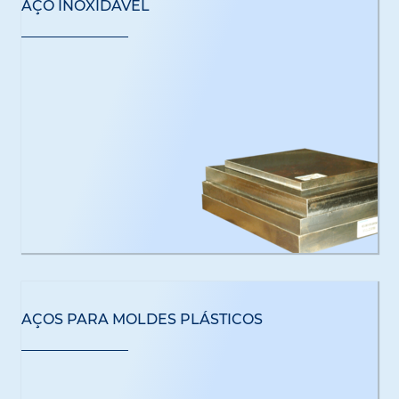
AÇO INOXIDÁVEL
AÇOS PARA MOLDES PLÁSTICOS