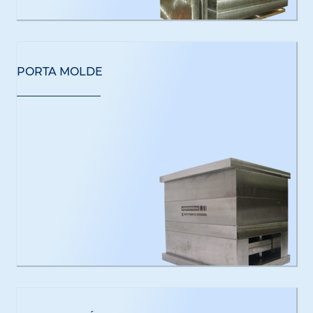
PORTA MOLDE