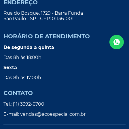
ENDEREÇO
Rua do Bosque, 1729 - Barra Funda
São Paulo - SP - CEP: 01136-001
HORÁRIO DE ATENDIMENTO
De segunda a quinta
Das 8h às 18:00h
Sexta
Das 8h às 17:00h
CONTATO
Tel.: (11) 3392-6700
E-mail:
vendas@acoespecial.com.br