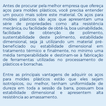
Antes de procurar pela melhor empresa que ofereça
aços para moldes plásticos, você precisa entender
um pouco mais sobre este material. Os aços para
moldes plásticos são aços que apresentam uma
série de propriedades como alta resistência
mecânica, ou facilidade de obtê-la, boa usinabilidade,
facilidade de obtenção de polimento,
sustentabilidade deste polimento, estabilidade
dimensional, seja já utilizando um material pré-
beneficiado ou estabilidade dimensional em
tratamento térmico e finalmente, no mínimo uma
média temperabilidade e destinam-se à fabricação
de ferramentas utilizadas no processamento de
plásticos e borrachas.
Entre as principais vantagens de adquirir os aços
para moldes plásticos estão que eles sejam
isotrópicos, ou melhor, tenham uniformidade de
dureza em toda a sessão da barra, possuam boa
estabilidade dimensional e apresentem alta
resistência ao amassamento.