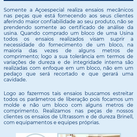
Somente a Açoespecial realiza ensaios mecânicos
nas peças que está fornecendo aos seus clientes
aferindo maior confiabilidade ao seu produto, não se
prendendo somente ao certificado de análise da
usina. Quando comprado um bloco de uma Usina
todos os ensaios realizados visam suprir a
necessidade do fornecimento de um bloco, na
maioria das vezes de alguns metros de
comprimento; logo a sua tolerância em termos de
variações de dureza e de integridade interna são
realizadas com enfoque em um bloco, não em um
pedaço que será recortado e que gerará uma
cavidade.
Logo ao fazermos tais ensaios buscamos estreitar
todos os parâmetros de liberação pois focamos um
molde e não um bloco com alguns metros de
comprimento. Realizamos nas peças de nossos
clientes os ensaios de Ultrassom e de dureza Brinell,
com equipamentos e equipes próprias.