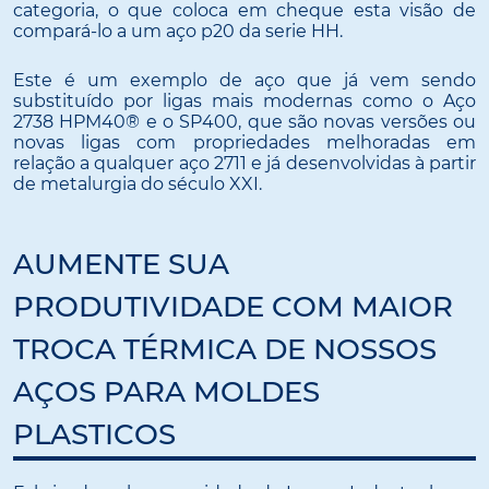
categoria, o que coloca em cheque esta visão de
compará-lo a um aço p20 da serie HH.
Este é um exemplo de aço que já vem sendo
substituído por ligas mais modernas como o Aço
2738 HPM40® e o SP400, que são novas versões ou
novas ligas com propriedades melhoradas em
relação a qualquer aço 2711 e já desenvolvidas à partir
de metalurgia do século XXI.
AUMENTE SUA
PRODUTIVIDADE COM MAIOR
TROCA TÉRMICA DE NOSSOS
AÇOS PARA MOLDES
PLASTICOS