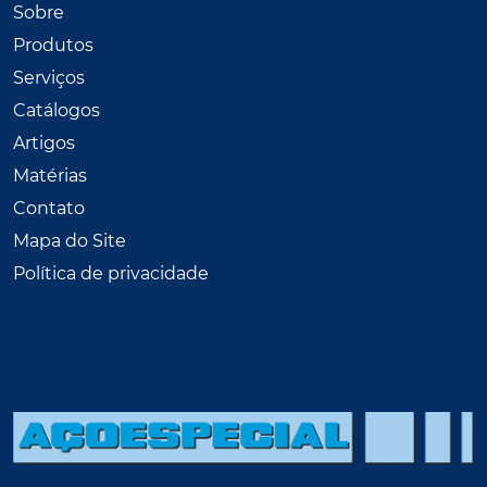
Sobre
Produtos
Serviços
Catálogos
Artigos
Matérias
Contato
Mapa do Site
Política de privacidade