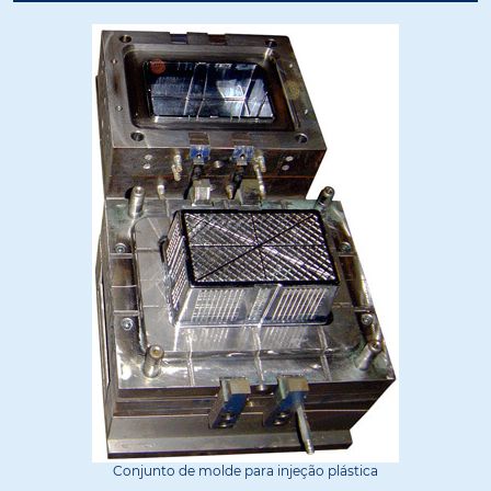
Conjunto de molde para injeção plástica