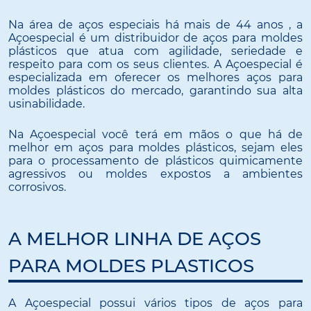
Na área de aços especiais há mais de 44 anos , a
Açoespecial é um distribuidor de aços para moldes
plásticos que atua com agilidade, seriedade e
respeito para com os seus clientes. A Açoespecial é
especializada em oferecer os melhores aços para
moldes plásticos do mercado, garantindo sua alta
usinabilidade.
Na Açoespecial você terá em mãos o que há de
melhor em aços para moldes plásticos, sejam eles
para o processamento de plásticos quimicamente
agressivos ou moldes expostos a ambientes
corrosivos.
A MELHOR LINHA DE AÇOS
PARA MOLDES PLASTICOS
A Açoespecial possui vários tipos de aços para