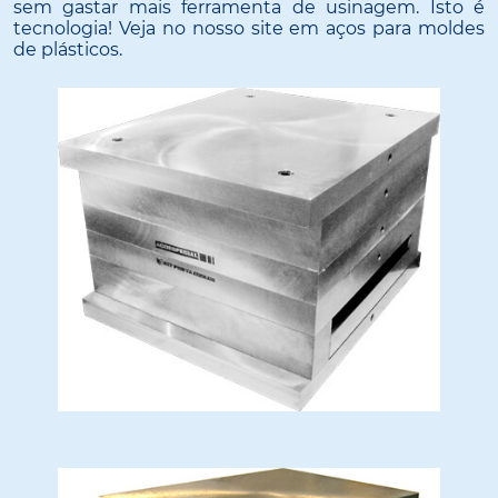
sem gastar mais ferramenta de usinagem. Isto é
tecnologia! Veja no nosso site em aços para moldes
de plásticos.