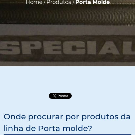
Home
Produtos
Porta Molde
/
/
Onde procurar por produtos da
linha de Porta molde?