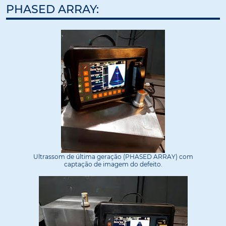
PHASED ARRAY:
Ultrassom de última geração (PHASED ARRAY) com
captação de imagem do defeito.