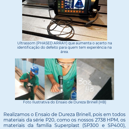
Ultrassom (PHASED ARRAY) que aumenta o acerto na
identificação do defeito para quem tem experiência na
área.
Foto Ilustrativa do Ensaio de Dureza Brinell (HB)
Realizamos o Ensaio de Dureza Brinell, pois em todos
materiais da série P20, como os nossos 2738 HPM, os
materiais da família Superplast (SP300 e SP400),