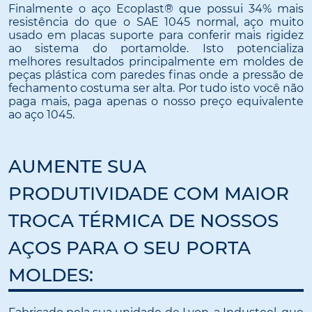
Finalmente o aço Ecoplast® que possui 34% mais
resistência do que o SAE 1045 normal, aço muito
usado em placas suporte para conferir mais rigidez
ao sistema do portamolde. Isto potencializa
melhores resultados principalmente em moldes de
peças plástica com paredes finas onde a pressão de
fechamento costuma ser alta. Por tudo isto você não
paga mais, paga apenas o nosso preço equivalente
ao aço 1045.
AUMENTE SUA
PRODUTIVIDADE COM MAIOR
TROCA TÉRMICA DE NOSSOS
AÇOS PARA O SEU PORTA
MOLDES: