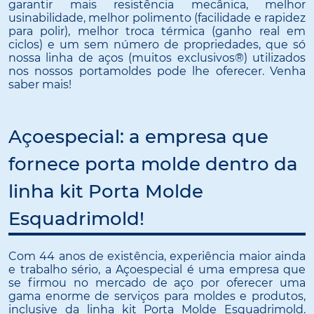
garantir mais resistência mecânica, melhor
usinabilidade, melhor polimento (facilidade e rapidez
para polir), melhor troca térmica (ganho real em
ciclos) e um sem número de propriedades, que só
nossa linha de aços (muitos exclusivos®) utilizados
nos nossos portamoldes pode lhe oferecer. Venha
saber mais!
Açoespecial: a empresa que
fornece porta molde dentro da
linha kit Porta Molde
Esquadrimold!
Com 44 anos de existência, experiência maior ainda
e trabalho sério, a Açoespecial é uma empresa que
se firmou no mercado de aço por oferecer uma
gama enorme de serviços para moldes e produtos,
inclusive da linha kit Porta Molde Esquadrimold.