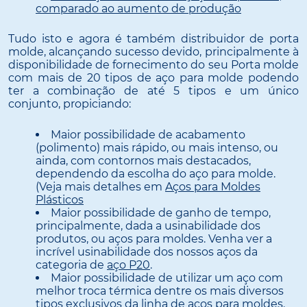
comparado ao aumento de produção
Tudo isto e agora é também distribuidor de porta
molde, alcançando sucesso devido, principalmente à
disponibilidade de fornecimento do seu Porta molde
com mais de 20 tipos de aço para molde podendo
ter a combinação de até 5 tipos e um único
conjunto, propiciando:
Maior possibilidade de acabamento
(polimento) mais rápido, ou mais intenso, ou
ainda, com contornos mais destacados,
dependendo da escolha do aço para molde.
(Veja mais detalhes em
Aços para Moldes
Plásticos
Maior possibilidade de ganho de tempo,
principalmente, dada a usinabilidade dos
produtos, ou aços para moldes. Venha ver a
incrível usinabilidade dos nossos aços da
categoria de
aço P20
.
Maior possibilidade de utilizar um aço com
melhor troca térmica dentre os mais diversos
tipos exclusivos da linha de aços para moldes.