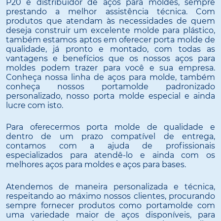
P20 e distribuidor de aços para moldes, sempre
prestando a melhor assistência técnica. Com
produtos que atendam às necessidades de quem
deseja construir um excelente molde para plástico,
também estamos aptos em oferecer porta molde de
qualidade, já pronto e montado, com todas as
vantagens e benefícios que os nossos aços para
moldes podem trazer para você e sua empresa.
Conheça nossa linha de aços para molde, também
conheça nossos portamolde padronizado
personalizado, nosso porta molde especial e ainda
lucre com isto.
Para oferecermos porta molde de qualidade e
dentro de um prazo compatível de entrega,
contamos com a ajuda de profissionais
especializados para atendê-lo e ainda com os
melhores aços para moldes e aços para bases.
Atendemos de maneira personalizada e técnica,
respeitando ao máximo nossos clientes, procurando
sempre fornecer produtos como portamolde com
uma variedade maior de aços disponíveis, para