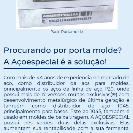
Parte Portamolde
Procurando por porta molde?
A Açoespecial é a solução!
Com mais de 44 anos de experiência no mercado de
aço, como distribuidor da aos para moldes,
principalmente os aços da linha de aço P20, onde
possui mais de 17 versões, muitas exclusivas(®) com
desenvolvimento metalúrgico de última geração e
também como distribuidor de aço 1045,
principalmente para bases. Este ao 1045, também é
usado em moldes de baixa tiragem. A AÇOESPECIAL
possui três verões, duas delas exclusivas. Elas
aumentam sua rentabilidade com a sua fermenta,