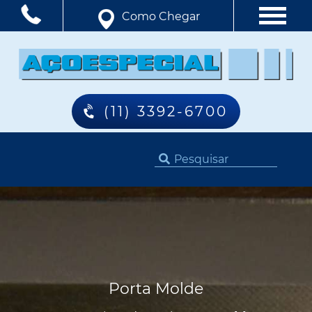
Como Chegar
(11) 3392-6700
Porta Molde