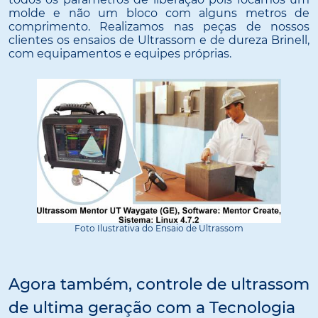
molde e não um bloco com alguns metros de
comprimento. Realizamos nas peças de nossos
clientes os ensaios de Ultrassom e de dureza Brinell,
com equipamentos e equipes próprias.
Foto Ilustrativa do Ensaio de Ultrassom
Agora também, controle de ultrassom
de ultima geração com a Tecnologia