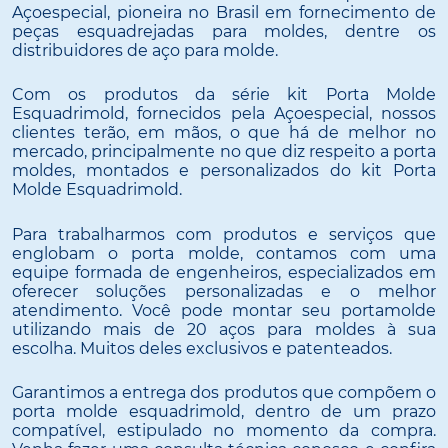
Açoespecial, pioneira no Brasil em fornecimento de
peças esquadrejadas para moldes, dentre os
distribuidores de aço para molde.
Com os produtos da série kit Porta Molde
Esquadrimold, fornecidos pela Açoespecial, nossos
clientes terão, em mãos, o que há de melhor no
mercado, principalmente no que diz respeito a porta
moldes, montados e personalizados do kit Porta
Molde Esquadrimold.
Para trabalharmos com produtos e serviços que
englobam o porta molde, contamos com uma
equipe formada de engenheiros, especializados em
oferecer soluções personalizadas e o melhor
atendimento. Você pode montar seu portamolde
utilizando mais de 20 aços para moldes à sua
escolha. Muitos deles exclusivos e patenteados.
Garantimos a entrega dos produtos que compõem o
porta molde esquadrimold, dentro de um prazo
compatível, estipulado no momento da compra.