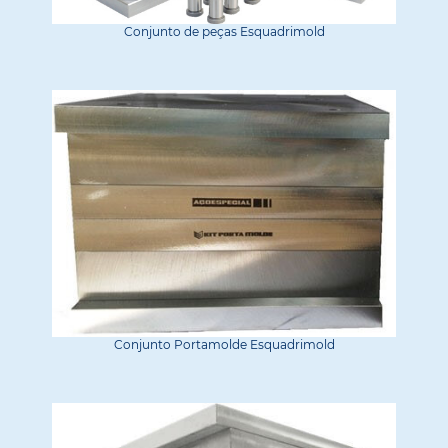
Conjunto de peças Esquadrimold
Conjunto Portamolde Esquadrimold