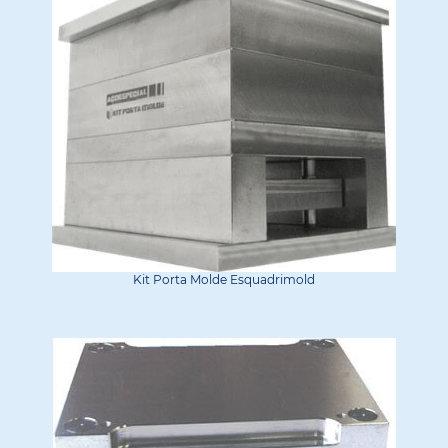
Kit Porta Molde Esquadrimold