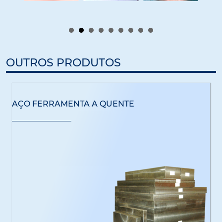
OUTROS PRODUTOS
AÇO FERRAMENTA A QUENTE