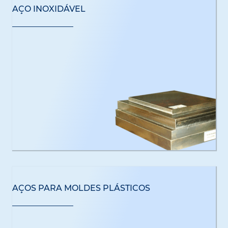
AÇO INOXIDÁVEL
AÇOS PARA MOLDES PLÁSTICOS