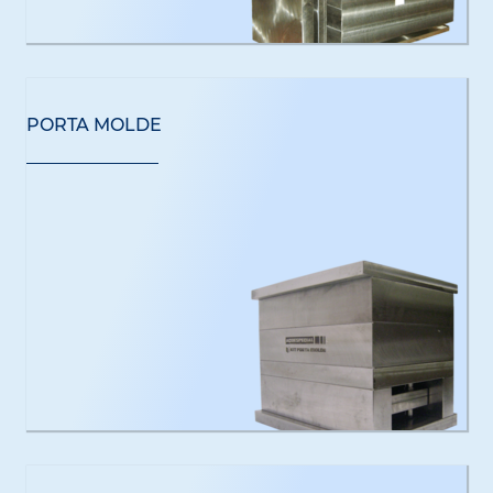
PORTA MOLDE