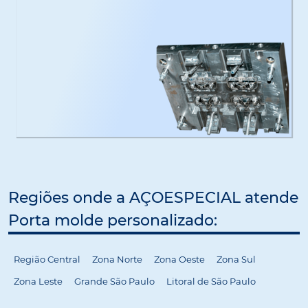
Regiões onde a AÇOESPECIAL atende
Porta molde personalizado:
Região Central
Zona Norte
Zona Oeste
Zona Sul
Zona Leste
Grande São Paulo
Litoral de São Paulo