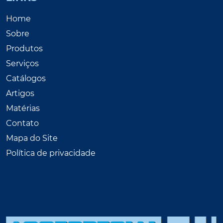
Home
Sobre
Produtos
Serviços
Catálogos
Artigos
Matérias
Contato
Mapa do Site
Política de privacidade