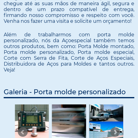
chegue até as suas mãos de maneira ágil, segura e
dentro de um prazo compatível de entrega,
firmando nosso compromisso e respeito com você.
Venha nos fazer uma visita e solicite um orçamento!
Além de trabalharmos com porta molde
personalizado, nós da Açoespecial também temos
outros produtos, bem como: Porta Molde montado,
Porta molde personalizado, Porta molde especial,
Corte com Serra de Fita, Corte de Aços Especiais,
Distribuidora de Aços para Moldes e tantos outros.
Veja!
Galeria - Porta molde personalizado