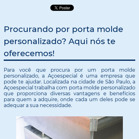
Procurando por porta molde
personalizado? Aqui nós te
oferecemos!
Para você que procura por um porta molde
personalizado, a Açoespecial é uma empresa que
pode te ajudar. Localizada na cidade de São Paulo, a
Açoespecial trabalha com porta molde personalizado
que proporciona diversas vantagens e benefícios
para quem a adquire, onde cada um deles pode se
adequar a sua necessidade.