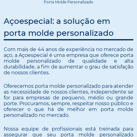
Porta Molde Personalizado
Açoespecial: a solução em
porta molde personalizado
Com mais de 44 anos de experiência no mercado de
aço, a Açoespecial é uma empresa que oferece porta
molde personalizado de qualidade e alta
durabilidade, a fim de aumentar o grau de satisfação
de nossos clientes.
Oferecemos porta molde personalizado para atender
as necessidade de nossos clientes, independente se
for para empresas de pequeno, médio ou grande
porte. Procuramos, sempre, respeitar nosso público e
oferecer o que há de melhor em porta molde
personalizado no mercado.
Nossa equipe de profissionais está treinada para
assegurar que seu porta molde personalizado