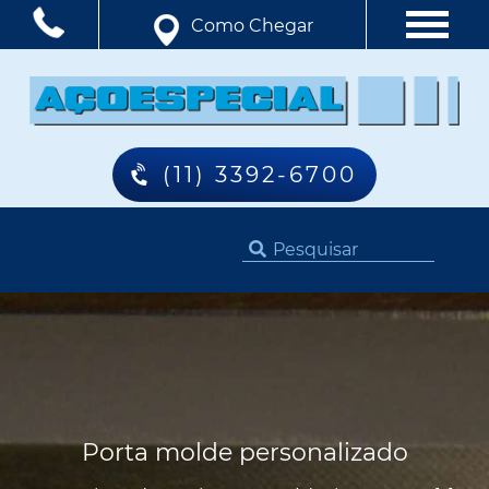
Como Chegar
(11) 3392-6700
Porta molde personalizado