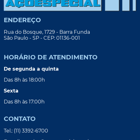
ENDEREÇO
Rua do Bosque, 1729 - Barra Funda
São Paulo - SP - CEP: 01136-001
HORÁRIO DE ATENDIMENTO
De segunda a quinta
Das 8h às 18:00h
Sexta
Das 8h às 17:00h
CONTATO
Tel.: (11) 3392-6700