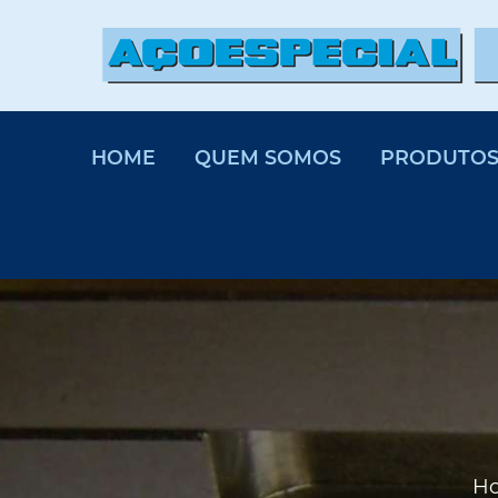
HOME
QUEM SOMOS
PRODUTO
H