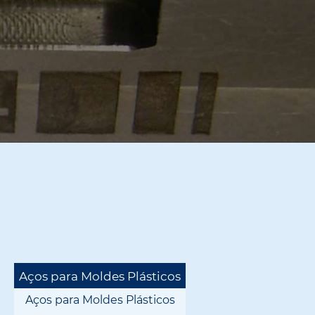
Aços para Moldes Plásticos
Aços para Moldes Plásticos