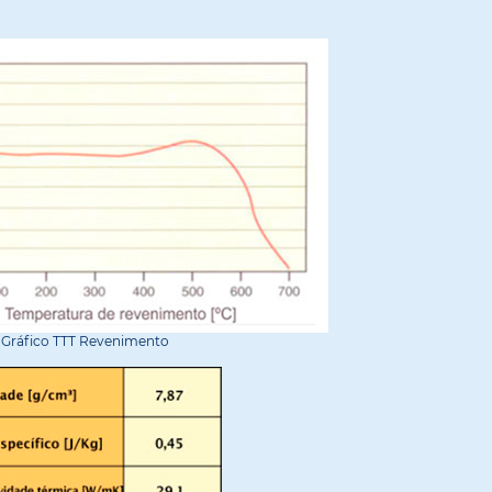
Gráfico TTT Revenimento