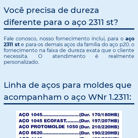
Você precisa de dureza
diferente para o aço 2311 st?
Fale conosco, nosso fornecimento inclui, para o
aço
2311 st
e para os demais aços da família do aço p20, o
fornecimento na faixa de dureza exata que o cliente
necessita. O atendimento é realmente
personalizado.
Linha de aços para moldes que
acompanham o aço WNr 1.2311: