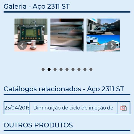
Galeria - Aço 2311 ST
Catálogos relacionados - Aço 2311 ST
23/04/2015
Diminuição de ciclo de injeção de
plástico
OUTROS PRODUTOS