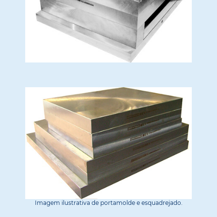
Imagem ilustrativa de portamolde e esquadrejado.