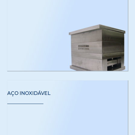
AÇO INOXIDÁVEL