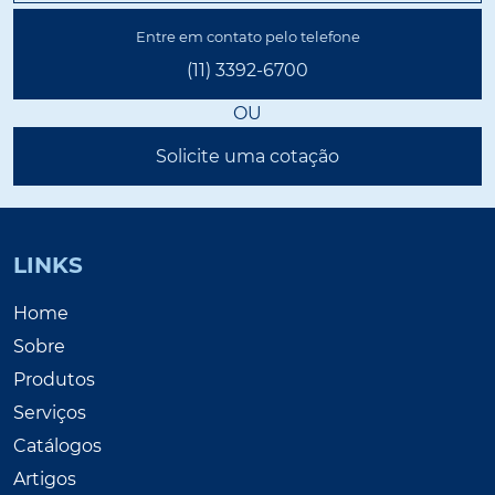
Entre em contato pelo telefone
(11) 3392-6700
OU
Solicite uma cotação
LINKS
Home
Sobre
Produtos
Serviços
Catálogos
Artigos