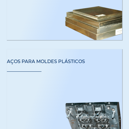
AÇOS PARA MOLDES PLÁSTICOS