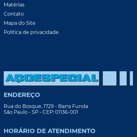
Matérias
Contato
Mapa do Site
Política de privacidade
ENDEREÇO
Rua do Bosque, 1729 - Barra Funda
São Paulo - SP - CEP: 01136-001
HORÁRIO DE ATENDIMENTO