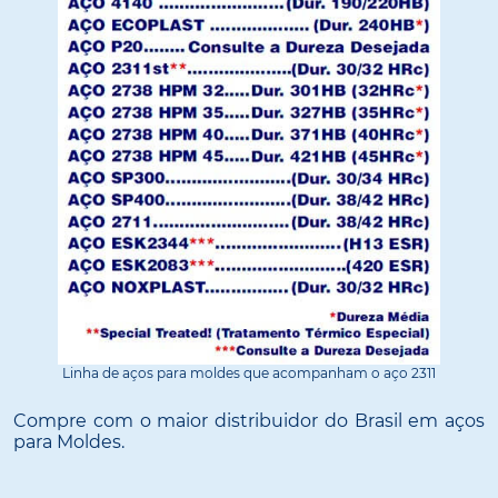
Linha de aços para moldes que acompanham o aço 2311
Compre com o maior distribuidor do Brasil em aços
para Moldes.