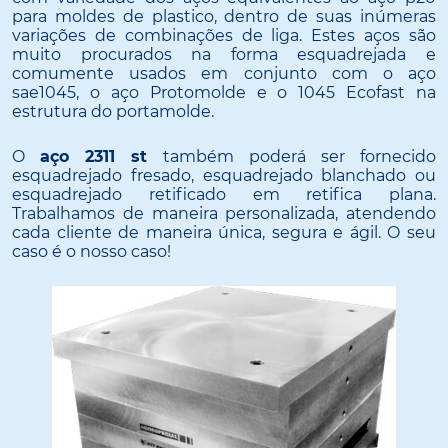
para moldes de plastico, dentro de suas inúmeras
variações de combinações de liga. Estes aços são
muito procurados na forma esquadrejada e
comumente usados em conjunto com o aço
sae1045, o aço Protomolde e o 1045 Ecofast na
estrutura do portamolde.
O
aço 2311 st
também poderá ser fornecido
esquadrejado fresado, esquadrejado blanchado ou
esquadrejado retificado em retifica plana.
Trabalhamos de maneira personalizada, atendendo
cada cliente de maneira única, segura e ágil. O seu
caso é o nosso caso!