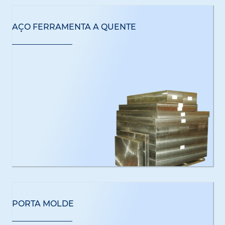
AÇO FERRAMENTA A QUENTE
PORTA MOLDE