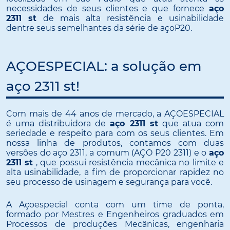
necessidades de seus clientes e que fornece
aço
2311 st
de mais alta resistência e usinabilidade
dentre seus semelhantes da série de açoP20.
AÇOESPECIAL: a solução em
aço 2311 st!
Com mais de 44 anos de mercado, a AÇOESPECIAL
é uma distribuidora de
aço 2311 st
que atua com
seriedade e respeito para com os seus clientes. Em
nossa linha de produtos, contamos com duas
versões do aço 2311, a comum (AÇO P20 2311) e o
aço
2311 st
, que possui resistência mecânica no limite e
alta usinabilidade, a fim de proporcionar rapidez no
seu processo de usinagem e segurança para você.
A Açoespecial conta com um time de ponta,
formado por Mestres e Engenheiros graduados em
Processos de produções Mecânicas, engenharia