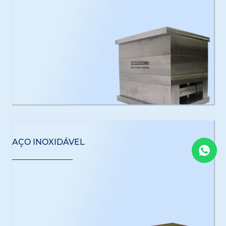
AÇO INOXIDÁVEL