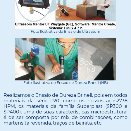
Foto Ilustrativa do Ensaio de Ultrassom
Foto Ilustrativa do Ensaio de Dureza Brinell (HB)
Realizamos o Ensaio de Dureza Brinell, pois em todos
materiais da série P20, como os nossos aços2738
HPM, os materiais da família Superplast (SP300 e
SP400), uma de suas características microestrutural
é de ser composta por mix de combinações, como
martensita revenida, traços de bainita, etc.