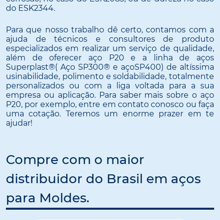
do ESK2344.
Para que nosso trabalho dê certo, contamos com a
ajuda de técnicos e consultores de produto
especializados em realizar um serviço de qualidade,
além de oferecer aço P20 e a linha de aços
Superplast®( Aço SP300® e açoSP400) de altíssima
usinabilidade, polimento e soldabilidade, totalmente
personalizados ou com a liga voltada para a sua
empresa ou aplicação. Para saber mais sobre o aço
P20, por exemplo, entre em contato conosco ou faça
uma cotação. Teremos um enorme prazer em te
ajudar!
Compre com o maior
distribuidor do Brasil em aços
para Moldes.