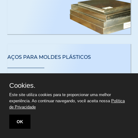
AÇOS PARA MOLDES PLÁSTICOS
Cookies.
Este site utiliza cookies para te proporcionar uma melhor
experiência. Ao continuar navegando, você aceita nossa
Política
de Privacidade
OK