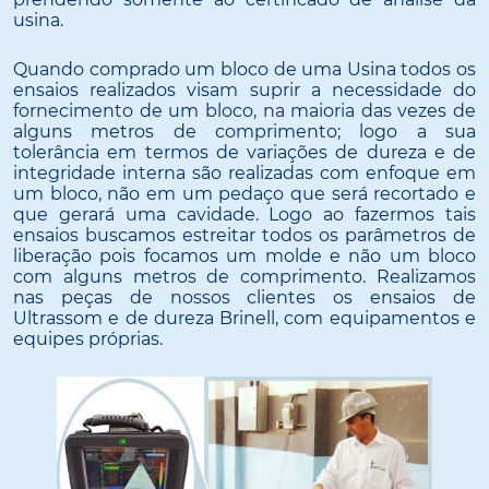
usina.
Quando comprado um bloco de uma Usina todos os
ensaios realizados visam suprir a necessidade do
fornecimento de um bloco, na maioria das vezes de
alguns metros de comprimento; logo a sua
tolerância em termos de variações de dureza e de
integridade interna são realizadas com enfoque em
um bloco, não em um pedaço que será recortado e
que gerará uma cavidade. Logo ao fazermos tais
ensaios buscamos estreitar todos os parâmetros de
liberação pois focamos um molde e não um bloco
com alguns metros de comprimento. Realizamos
nas peças de nossos clientes os ensaios de
Ultrassom e de dureza Brinell, com equipamentos e
equipes próprias.