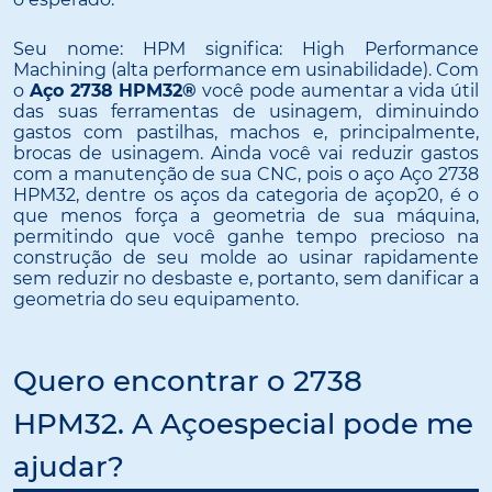
Seu nome: HPM significa: High Performance
Machining (alta performance em usinabilidade). Com
o
Aço 2738 HPM32®
você pode aumentar a vida útil
das suas ferramentas de usinagem, diminuindo
gastos com pastilhas, machos e, principalmente,
brocas de usinagem. Ainda você vai reduzir gastos
com a manutenção de sua CNC, pois o aço Aço 2738
HPM32, dentre os aços da categoria de açop20, é o
que menos força a geometria de sua máquina,
permitindo que você ganhe tempo precioso na
construção de seu molde ao usinar rapidamente
sem reduzir no desbaste e, portanto, sem danificar a
geometria do seu equipamento.
Quero encontrar o 2738
HPM32. A Açoespecial pode me
ajudar?