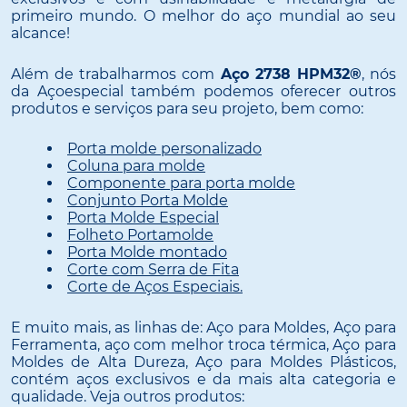
primeiro mundo. O melhor do aço mundial ao seu
alcance!
Além de trabalharmos com
Aço 2738 HPM32®
, nós
da Açoespecial também podemos oferecer outros
produtos e serviços para seu projeto, bem como:
Porta molde personalizado
Coluna para molde
Componente para porta molde
Conjunto Porta Molde
Porta Molde Especial
Folheto Portamolde
Porta Molde montado
Corte com Serra de Fita
Corte de Aços Especiais.
E muito mais, as linhas de: Aço para Moldes, Aço para
Ferramenta, aço com melhor troca térmica, Aço para
Moldes de Alta Dureza, Aço para Moldes Plásticos,
contém aços exclusivos e da mais alta categoria e
qualidade. Veja outros produtos: