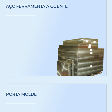
AÇO FERRAMENTA A QUENTE
PORTA MOLDE