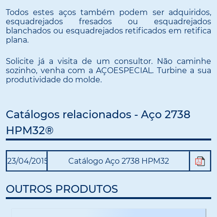
Todos estes aços também podem ser adquiridos,
esquadrejados fresados ou esquadrejados
blanchados ou esquadrejados retificados em retifica
plana.
Solicite já a visita de um consultor. Não caminhe
sozinho, venha com a AÇOESPECIAL. Turbine a sua
produtividade do molde.
Catálogos relacionados - Aço 2738
HPM32®
23/04/2015
Catálogo Aço 2738 HPM32
OUTROS PRODUTOS