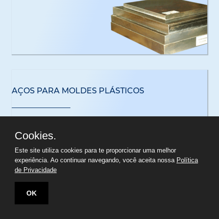
AÇOS PARA MOLDES PLÁSTICOS
Cookies.
Este site utiliza cookies para te proporcionar uma melhor
experiência. Ao continuar navegando, você aceita nossa
Política
de Privacidade
OK