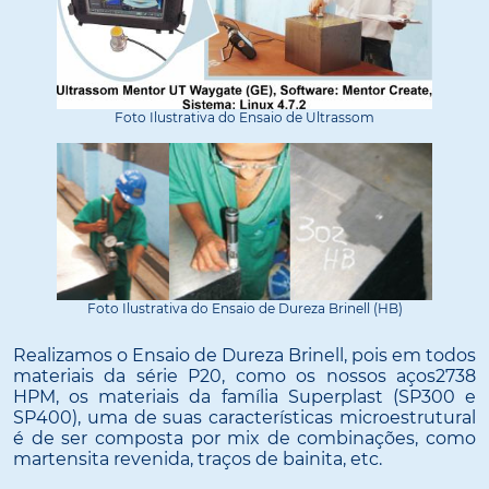
Foto Ilustrativa do Ensaio de Ultrassom
Foto Ilustrativa do Ensaio de Dureza Brinell (HB)
Realizamos o Ensaio de Dureza Brinell, pois em todos
materiais da série P20, como os nossos aços2738
HPM, os materiais da família Superplast (SP300 e
SP400), uma de suas características microestrutural
é de ser composta por mix de combinações, como
martensita revenida, traços de bainita, etc.