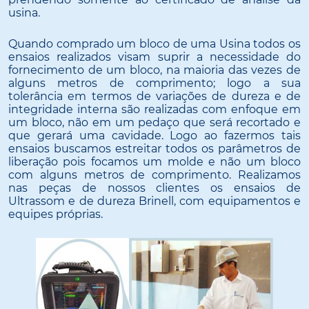
usina.
Quando comprado um bloco de uma Usina todos os
ensaios realizados visam suprir a necessidade do
fornecimento de um bloco, na maioria das vezes de
alguns metros de comprimento; logo a sua
tolerância em termos de variações de dureza e de
integridade interna são realizadas com enfoque em
um bloco, não em um pedaço que será recortado e
que gerará uma cavidade. Logo ao fazermos tais
ensaios buscamos estreitar todos os parâmetros de
liberação pois focamos um molde e não um bloco
com alguns metros de comprimento. Realizamos
nas peças de nossos clientes os ensaios de
Ultrassom e de dureza Brinell, com equipamentos e
equipes próprias.