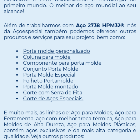
primeiro mundo. O melhor do aço mundial ao seu
alcance!
Além de trabalharmos com
Aço 2738 HPM32®
, nós
da Açoespecial também podemos oferecer outros
produtos e serviços para seu projeto, bem como:
Porta molde personalizado
Coluna para molde
Componente para porta molde
Conjunto Porta Molde
Porta Molde Especial
Folheto Portamolde
Porta Molde montado
Corte com Serra de Fita
Corte de Aços Especiais.
E muito mais, as linhas de: Aço para Moldes, Aço para
Ferramenta, aço com melhor troca térmica, Aço para
Moldes de Alta Dureza, Aço para Moldes Plásticos,
contém aços exclusivos e da mais alta categoria e
qualidade. Veja outros produtos: