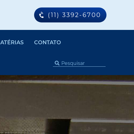
(11) 3392-6700
ATÉRIAS
CONTATO