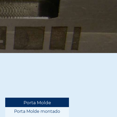
Porta Molde
Porta Molde montado