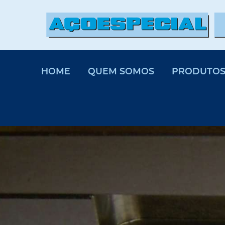
HOME
QUEM SOMOS
PRODUTO