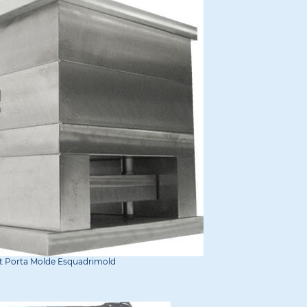
t Porta Molde Esquadrimold