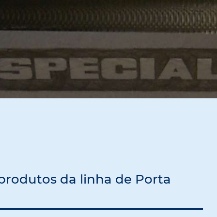
produtos da linha de Porta