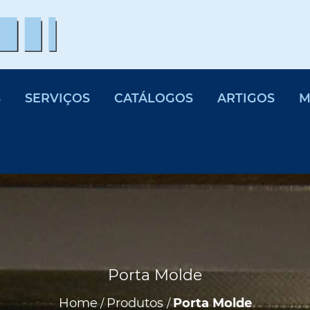
S
SERVIÇOS
CATÁLOGOS
ARTIGOS
M
Porta Molde
Home
Produtos
Porta Molde
/
/