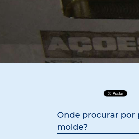
Onde procurar por 
molde?