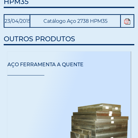
HPM35
23/04/2015
Catálogo Aço 2738 HPM35
OUTROS PRODUTOS
AÇO FERRAMENTA A QUENTE