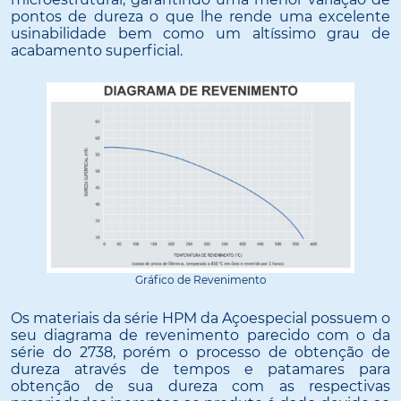
pontos de dureza o que lhe rende uma excelente
usinabilidade bem como um altíssimo grau de
acabamento superficial.
Gráfico de Revenimento
Os materiais da série HPM da Açoespecial possuem o
seu diagrama de revenimento parecido com o da
série do 2738, porém o processo de obtenção de
dureza através de tempos e patamares para
obtenção de sua dureza com as respectivas