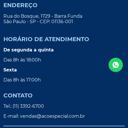
ENDEREÇO
Rua do Bosque, 1729 - Barra Funda
São Paulo - SP - CEP: 01136-001
HORÁRIO DE ATENDIMENTO
De segunda a quinta
Das 8h às 18:00h
Sexta
Das 8h às 17:00h
CONTATO
Tel.: (11) 3392-6700
E-mail:
vendas@acoespecial.com.br