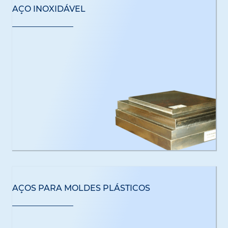
AÇO INOXIDÁVEL
AÇOS PARA MOLDES PLÁSTICOS