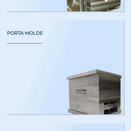
PORTA MOLDE