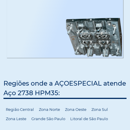
Regiões onde a AÇOESPECIAL atende
Aço 2738 HPM35:
Região Central
Zona Norte
Zona Oeste
Zona Sul
Zona Leste
Grande São Paulo
Litoral de São Paulo