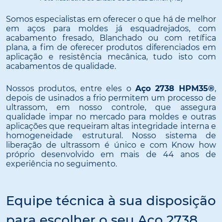
Somos especialistas em oferecer o que há de melhor
em aços para moldes já esquadrejados, com
acabamento fresado, Blanchado ou com retífica
plana, a fim de oferecer produtos diferenciados em
aplicação e resistência mecânica, tudo isto com
acabamentos de qualidade.
Nossos produtos, entre eles o
Aço 2738 HPM35®
,
depois de usinados a frio permitem um processo de
ultrassom, em nosso controle, que assegura
qualidade impar no mercado para moldes e outras
aplicações que requeiram altas integridade interna e
homogeneidade estrutural. Nosso sistema de
liberação de ultrassom é único e com Know how
próprio desenvolvido em mais de 44 anos de
experiência no seguimento.
Equipe técnica à sua disposição
para escolher o seu Aço 2738