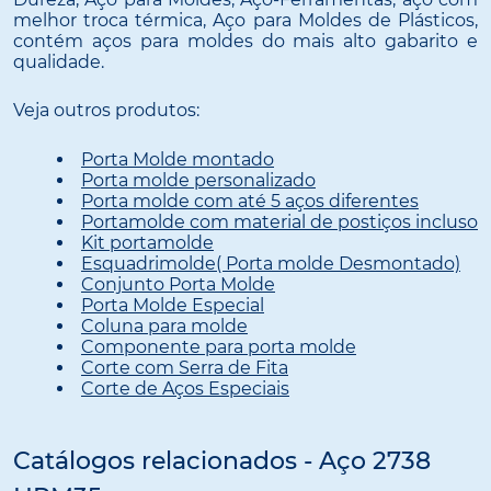
melhor troca térmica, Aço para Moldes de Plásticos,
contém aços para moldes do mais alto gabarito e
qualidade.
Veja outros produtos:
Porta Molde montado
Porta molde personalizado
Porta molde com até 5 aços diferentes
Portamolde com material de postiços incluso
Kit portamolde
Esquadrimolde( Porta molde Desmontado)
Conjunto Porta Molde
Porta Molde Especial
Coluna para molde
Componente para porta molde
Corte com Serra de Fita
Corte de Aços Especiais
Catálogos relacionados - Aço 2738