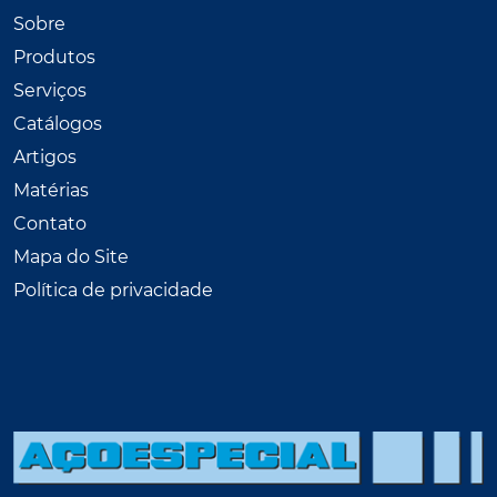
Sobre
Produtos
Serviços
Catálogos
Artigos
Matérias
Contato
Mapa do Site
Política de privacidade