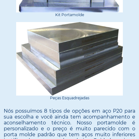
Kit Portamolde
Peças Esquadrejadas
Nós possuímos 8 tipos de opções em aço P20 para
sua escolha e você ainda tem acompanhamento e
aconselhamento técnico. Nosso portamolde é
personalizado e o preço é muito parecido com o
porta molde padrão que tem aços muito inferiores