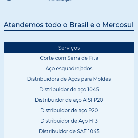
Atendemos todo o Brasil e o Mercosul
Serviços
Corte com Serra de Fita
Aço esquadrejados
Distribuidora de Aços para Moldes
Distribuidor de aço 1045
Distribuidor de aço AISI P20
Distribuidor de aço P20
Distribuidor de Aço H13
Distribuidor de SAE 1045