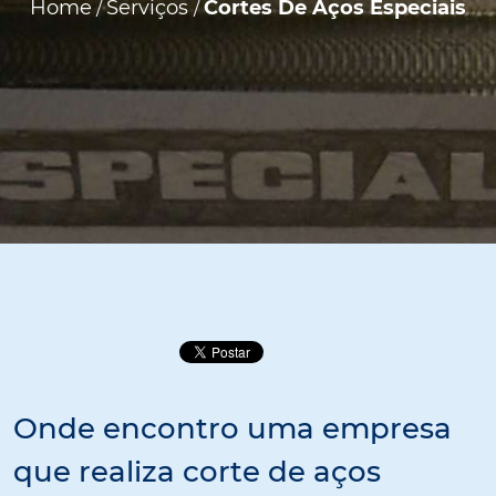
Home
Serviços
Cortes De Aços Especiais
/
/
Onde encontro uma empresa
que realiza corte de aços