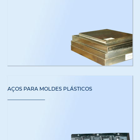
AÇOS PARA MOLDES PLÁSTICOS