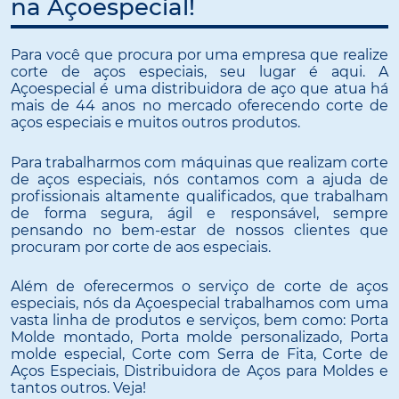
na Açoespecial!
Para você que procura por uma empresa que realize
corte de aços especiais, seu lugar é aqui. A
Açoespecial é uma distribuidora de aço que atua há
mais de 44 anos no mercado oferecendo corte de
aços especiais e muitos outros produtos.
Para trabalharmos com máquinas que realizam corte
de aços especiais, nós contamos com a ajuda de
profissionais altamente qualificados, que trabalham
de forma segura, ágil e responsável, sempre
pensando no bem-estar de nossos clientes que
procuram por corte de aos especiais.
Além de oferecermos o serviço de corte de aços
especiais, nós da Açoespecial trabalhamos com uma
vasta linha de produtos e serviços, bem como: Porta
Molde montado, Porta molde personalizado, Porta
molde especial, Corte com Serra de Fita, Corte de
Aços Especiais, Distribuidora de Aços para Moldes e
tantos outros. Veja!