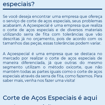
especiais?
Se você deseja encontrar uma empresa que ofereça
o serviço de corte de aços especiais, seus problemas
acabaram. A Açoespecial é uma empresa que realiza
o corte de aços especiais e de diversos materiais
utilizando serra de fita com tolerâncias que vão
descritas já no orçamento, pois de acordo com os
tamanhos das peças, essas tolerâncias podem variar.
A Açoespecial é uma empresa que se destaca no
mercado por realizar o corte de aços especiais de
maneira diferenciada, já que outras do mesmo
segmento utilizam o método oxicorte, que não
mantém todas as partes iguais como o corte de aços
especiais através da serra de fita, como fazemos. Para
saber mais, venha nos fazer uma visita!
Corte de Aços Especiais é aqui