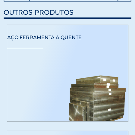
OUTROS PRODUTOS
AÇO FERRAMENTA A QUENTE