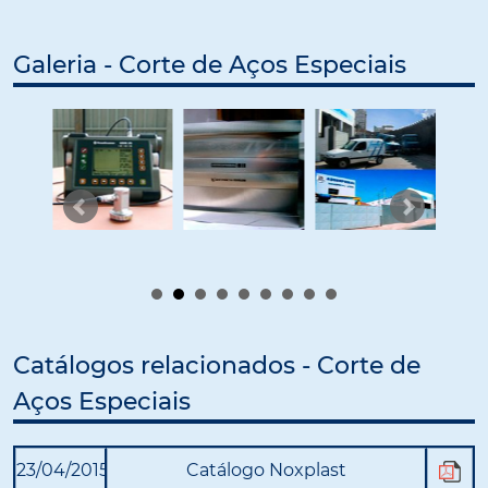
Galeria - Corte de Aços Especiais
Catálogos relacionados - Corte de
Aços Especiais
23/04/2015
Catálogo Noxplast