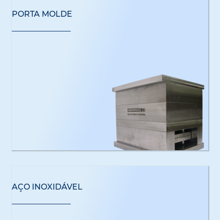
PORTA MOLDE
AÇO INOXIDÁVEL