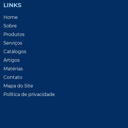
LINKS
Home
Sobre
Produtos
Serviços
Catálogos
Artigos
Matérias
Contato
Mapa do Site
Política de privacidade