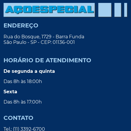
ENDEREÇO
Rua do Bosque, 1729 - Barra Funda
São Paulo - SP - CEP: 01136-001
HORÁRIO DE ATENDIMENTO
De segunda a quinta
Das 8h às 18:00h
Sexta
Das 8h às 17:00h
CONTATO
Tel.: (11) 3392-6700