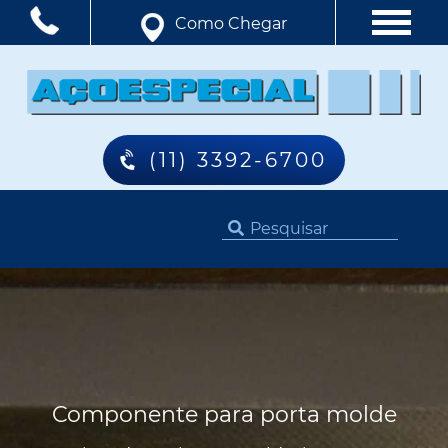
Como Chegar
(11) 3392-6700
Componente para porta molde