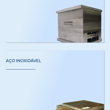
AÇO INOXIDÁVEL