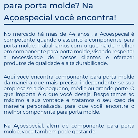
para porta molde? Na
Açoespecial você encontra!
No mercado há mais de 44 anos , a Açoespecial é
competente quando o assunto é componente para
porta molde. Trabalhamos com o que há de melhor
em componente para porta molde, visando respeitar
a necessidade de nossos clientes e oferecer
produtos de qualidade e alta durabilidade.
Aqui você encontra componente para porta molde
da maneira que mais precisa, independente se sua
empresa seja de pequeno, médio ou grande porte. O
que importa é o que você deseja. Respeitamos ao
máximo a sua vontade e tratamos o seu caso de
maneira personalizada, para que você encontre o
melhor componente para porta molde.
Na Açoespecial, além de componente para porta
molde, você também pode gostar de: