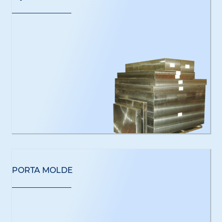
PORTA MOLDE