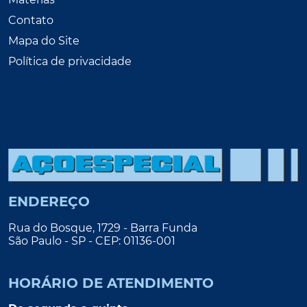
Contato
Mapa do Site
Política de privacidade
ENDEREÇO
Rua do Bosque, 1729 - Barra Funda
São Paulo - SP - CEP: 01136-001
HORÁRIO DE ATENDIMENTO