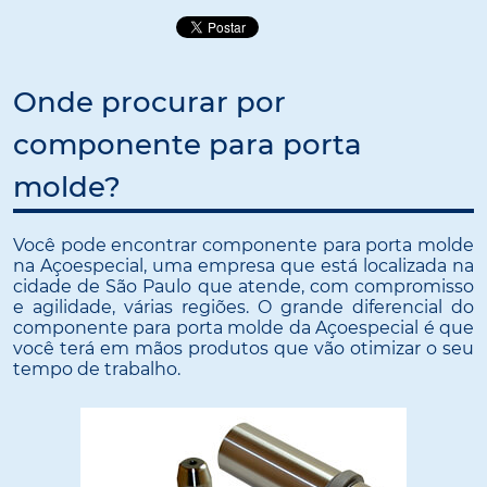
Onde procurar por
componente para porta
molde?
Você pode encontrar componente para porta molde
na Açoespecial, uma empresa que está localizada na
cidade de São Paulo que atende, com compromisso
e agilidade, várias regiões. O grande diferencial do
componente para porta molde da Açoespecial é que
você terá em mãos produtos que vão otimizar o seu
tempo de trabalho.