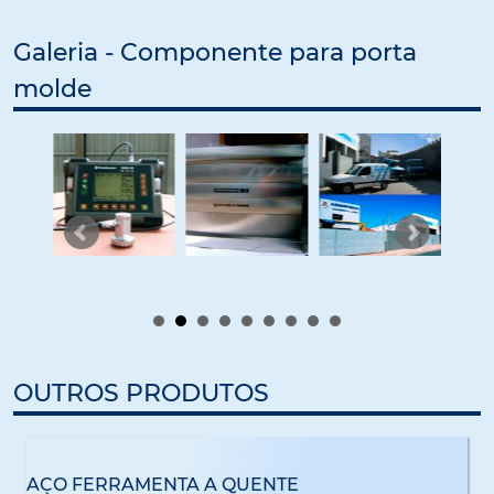
Galeria - Componente para porta
molde
OUTROS PRODUTOS
AÇO FERRAMENTA A QUENTE