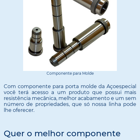
Componente para Molde
Com componente para porta molde da Açoespecial
você terá acesso a um produto que possui mais
resistência mecânica, melhor acabamento e um sem
número de propriedades, que só nossa linha pode
lhe oferecer.
Quer o melhor componente