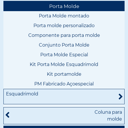
Porta Molde
Porta Molde montado
Porta molde personalizado
Componente para porta molde
Conjunto Porta Molde
Porta Molde Especial
Kit Porta Molde Esquadrimold
Kit portamolde
PM Fabricado Açoespecial
Esquadrimold
Coluna para
molde