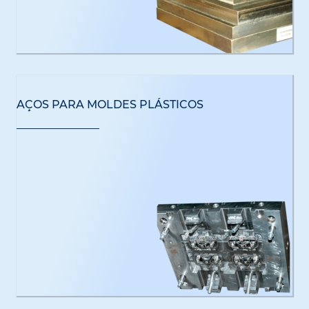
AÇOS PARA MOLDES PLÁSTICOS