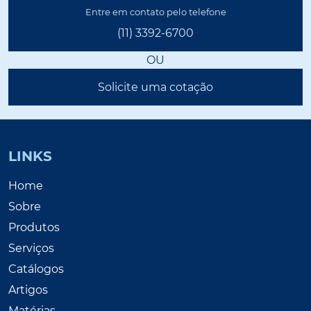
Entre em contato pelo telefone
(11) 3392-6700
OU
Solicite uma cotação
LINKS
Home
Sobre
Produtos
Serviços
Catálogos
Artigos
Matérias