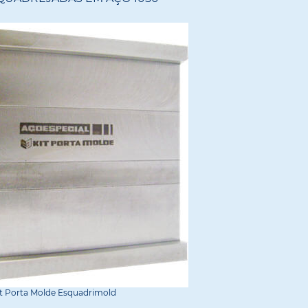
t Porta Molde Esquadrimold