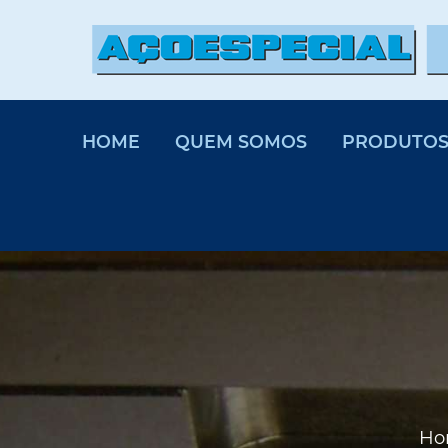
HOME
QUEM SOMOS
PRODUTO
Ho