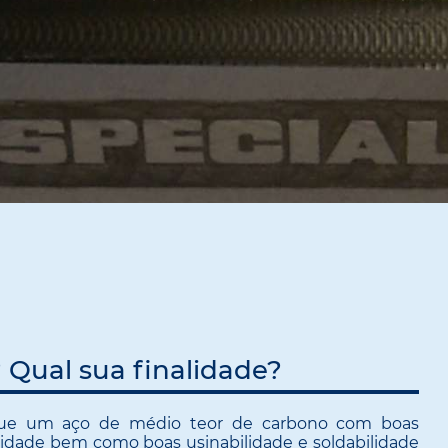
 Qual sua finalidade?
ue um aço de médio teor de carbono com boas
idade bem como boas usinabilidade e soldabilidade