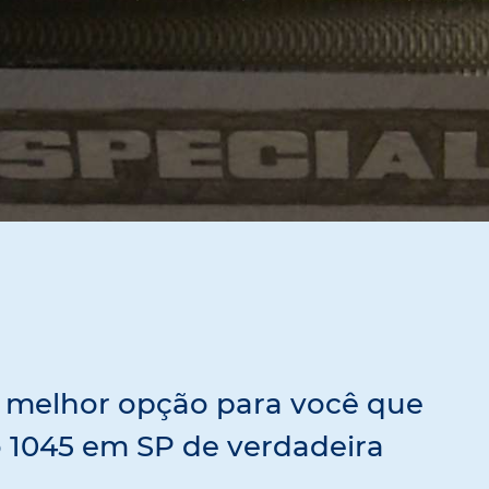
 melhor opção para você que
 1045 em SP de verdadeira