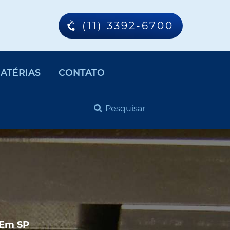
(11) 3392-6700
ATÉRIAS
CONTATO
 Em SP