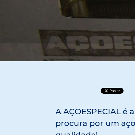
A AÇOESPECIAL é a
procura por um aço