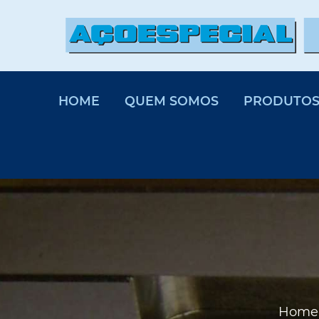
HOME
QUEM SOMOS
PRODUTO
Home