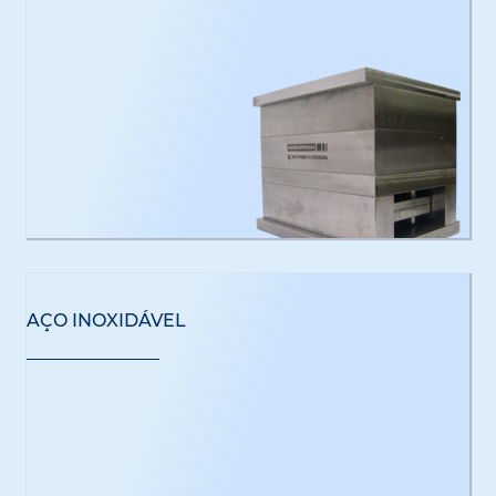
AÇO INOXIDÁVEL