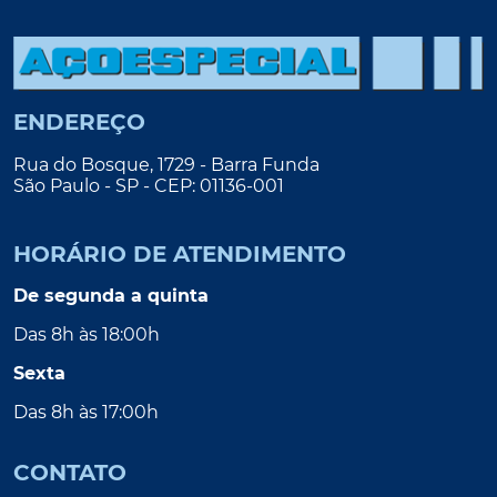
ENDEREÇO
Rua do Bosque, 1729 - Barra Funda
São Paulo - SP - CEP: 01136-001
HORÁRIO DE ATENDIMENTO
De segunda a quinta
Das 8h às 18:00h
Sexta
Das 8h às 17:00h
CONTATO