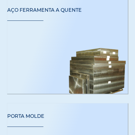
AÇO FERRAMENTA A QUENTE
PORTA MOLDE