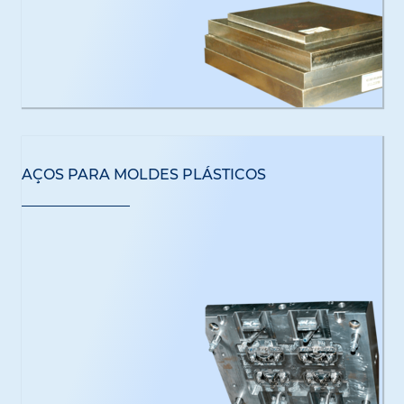
AÇOS PARA MOLDES PLÁSTICOS