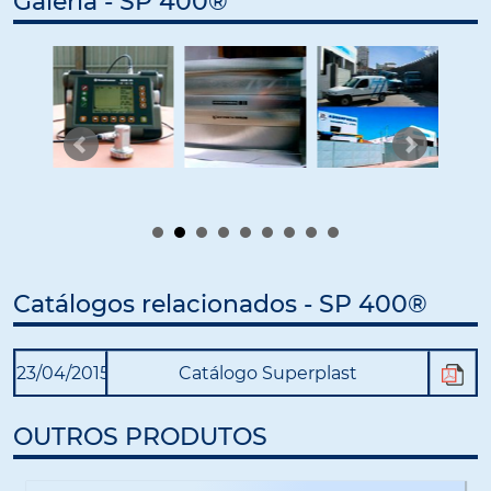
Galeria - SP 400®
Catálogos relacionados - SP 400®
23/04/2015
Catálogo Superplast
OUTROS PRODUTOS