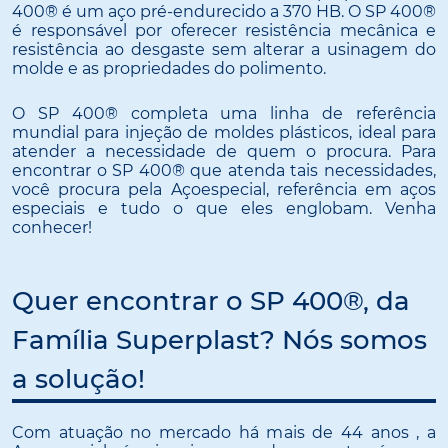
400® é um aço pré-endurecido a 370 HB. O SP 400®
é responsável por oferecer resistência mecânica e
resistência ao desgaste sem alterar a usinagem do
molde e as propriedades do polimento.
O SP 400® completa uma linha de referência
mundial para injeção de moldes plásticos, ideal para
atender a necessidade de quem o procura. Para
encontrar o SP 400® que atenda tais necessidades,
você procura pela Açoespecial, referência em aços
especiais e tudo o que eles englobam. Venha
conhecer!
Quer encontrar o SP 400®, da
Família Superplast? Nós somos
a solução!
Com atuação no mercado há mais de 44 anos , a