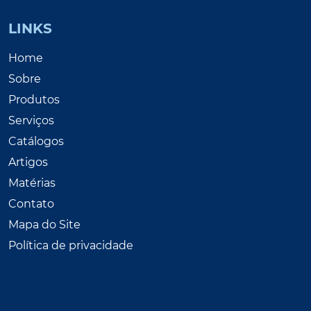
LINKS
Home
Sobre
Produtos
Serviços
Catálogos
Artigos
Matérias
Contato
Mapa do Site
Política de privacidade