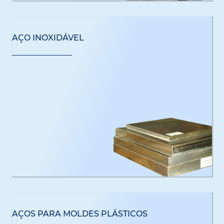
AÇO INOXIDÁVEL
AÇOS PARA MOLDES PLÁSTICOS