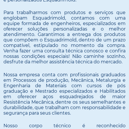
Para trabalharmos com produtos e serviços que
englobam Esquadrimold, contamos com uma
equipe formada de engenheiros, especializados em
oferecer soluções personalizadas e o melhor
atendimento. Garantimos a entrega dos produtos
que compõem o Esquadrimold, dentro de um prazo
compatível, estipulado no momento da compra.
Venha fazer uma consulta técnica conosco e confira
nossas condições especiais! Não caminhe sozinho,
desfrute da melhor assistência técnica do mercado.
Nossa empresa conta com profissionais graduados
em Processos de produção, Mecânica, Metalurgia e
Engenharia de Materiais com cursos de pós
graduação e Mestrado especializados e Habilitados
em oferecer aços esquadrejados de maior
Resistência Mecânica, dentre os seus semelhantes e
durabilidade, que trabalham com responsabilidade e
segurança para seus clientes.
Nosso corpo técnico é reconhecido