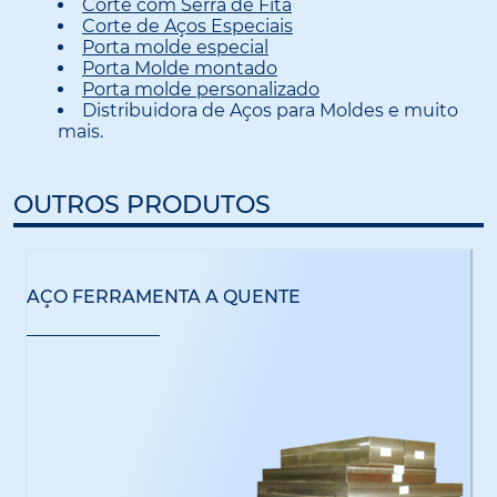
Corte com Serra de Fita
Corte de Aços Especiais
Porta molde especial
Porta Molde montado
Porta molde personalizado
Distribuidora de Aços para Moldes e muito
mais.
OUTROS PRODUTOS
AÇO FERRAMENTA A QUENTE