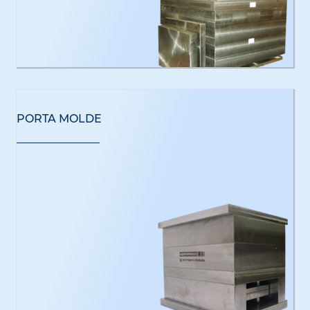
PORTA MOLDE