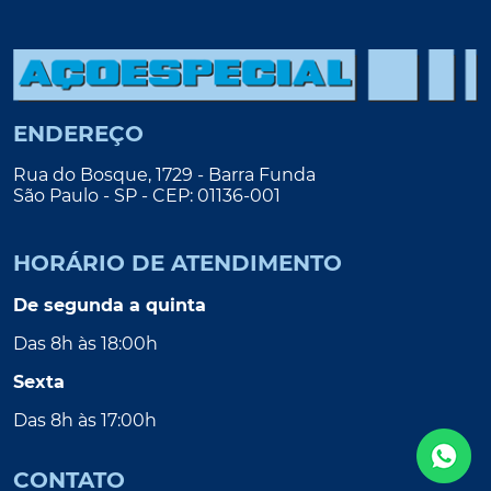
ENDEREÇO
Rua do Bosque, 1729 - Barra Funda
São Paulo - SP - CEP: 01136-001
HORÁRIO DE ATENDIMENTO
De segunda a quinta
Das 8h às 18:00h
Sexta
Das 8h às 17:00h
CONTATO