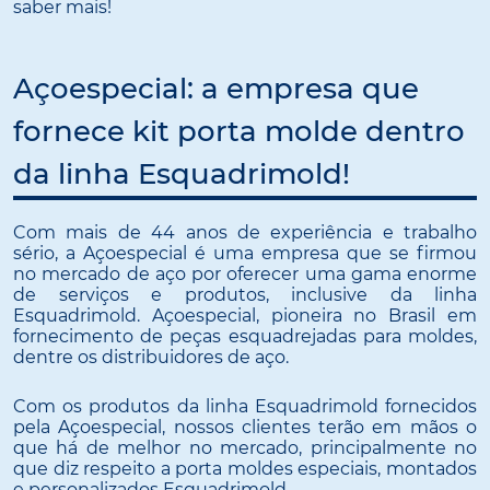
saber mais!
Açoespecial: a empresa que
fornece kit porta molde dentro
da linha Esquadrimold!
Com mais de 44 anos de experiência e trabalho
sério, a Açoespecial é uma empresa que se firmou
no mercado de aço por oferecer uma gama enorme
de serviços e produtos, inclusive da linha
Esquadrimold. Açoespecial, pioneira no Brasil em
fornecimento de peças esquadrejadas para moldes,
dentre os distribuidores de aço.
Com os produtos da linha Esquadrimold fornecidos
pela Açoespecial, nossos clientes terão em mãos o
que há de melhor no mercado, principalmente no
que diz respeito a porta moldes especiais, montados
e personalizados Esquadrimold.