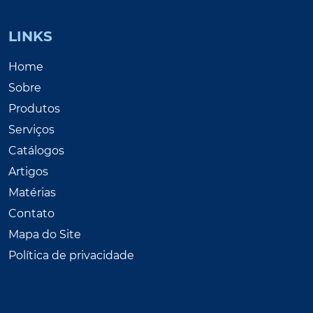
LINKS
Home
Sobre
Produtos
Serviços
Catálogos
Artigos
Matérias
Contato
Mapa do Site
Política de privacidade