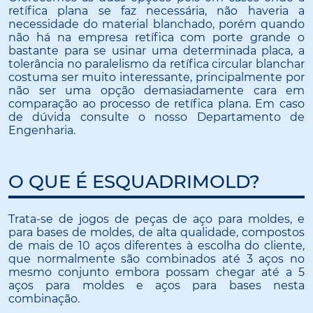
retífica plana se faz necessária, não haveria a
necessidade do material blanchado, porém quando
não há na empresa retífica com porte grande o
bastante para se usinar uma determinada placa, a
tolerância no paralelismo da retífica circular blanchar
costuma ser muito interessante, principalmente por
não ser uma opção demasiadamente cara em
comparação ao processo de retífica plana. Em caso
de dúvida consulte o nosso Departamento de
Engenharia.
O QUE É ESQUADRIMOLD?
Trata-se de jogos de peças de aço para moldes, e
para bases de moldes, de alta qualidade, compostos
de mais de 10 aços diferentes à escolha do cliente,
que normalmente são combinados até 3 aços no
mesmo conjunto embora possam chegar até a 5
aços para moldes e aços para bases nesta
combinação.