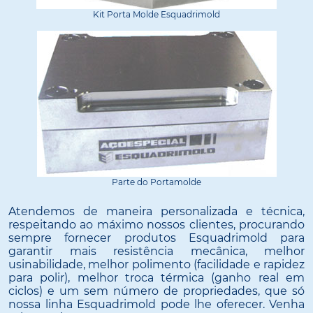
Kit Porta Molde Esquadrimold
Parte do Portamolde
Atendemos de maneira personalizada e técnica,
respeitando ao máximo nossos clientes, procurando
sempre fornecer produtos Esquadrimold para
garantir mais resistência mecânica, melhor
usinabilidade, melhor polimento (facilidade e rapidez
para polir), melhor troca térmica (ganho real em
ciclos) e um sem número de propriedades, que só
nossa linha Esquadrimold pode lhe oferecer. Venha