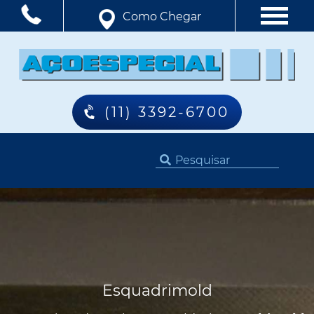
Como Chegar
(11) 3392-6700
Esquadrimold