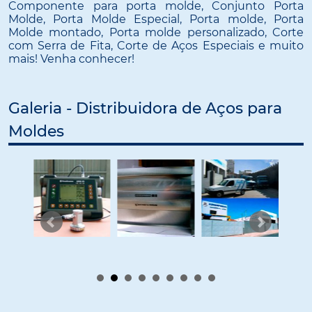
Componente para porta molde, Conjunto Porta
Molde, Porta Molde Especial, Porta molde, Porta
Molde montado, Porta molde personalizado, Corte
com Serra de Fita, Corte de Aços Especiais e muito
mais! Venha conhecer!
Galeria - Distribuidora de Aços para
Moldes