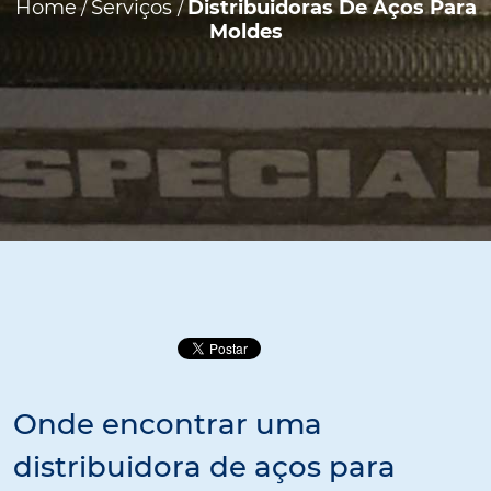
Home
Serviços
Distribuidoras De Aços Para
/
/
Moldes
Onde encontrar uma
distribuidora de aços para