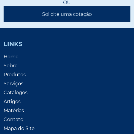
OU
Solicite uma cotação
LINKS
Home
Sobre
Produtos
Serviços
Catálogos
Artigos
Matérias
Contato
Mapa do Site