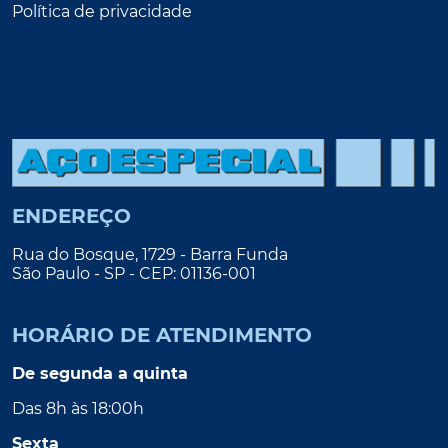
Política de privacidade
ENDEREÇO
Rua do Bosque, 1729 - Barra Funda
São Paulo - SP - CEP: 01136-001
HORÁRIO DE ATENDIMENTO
De segunda a quinta
Das 8h às 18:00h
Sexta