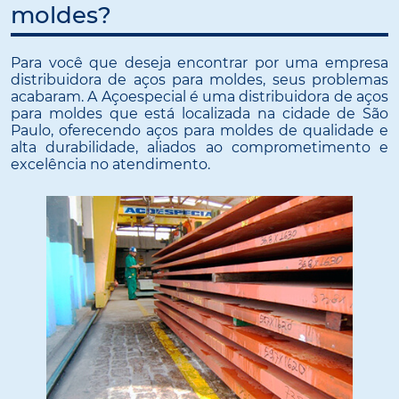
moldes?
Para você que deseja encontrar por uma empresa
distribuidora de aços para moldes, seus problemas
acabaram. A Açoespecial é uma distribuidora de aços
para moldes que está localizada na cidade de São
Paulo, oferecendo aços para moldes de qualidade e
alta durabilidade, aliados ao comprometimento e
excelência no atendimento.