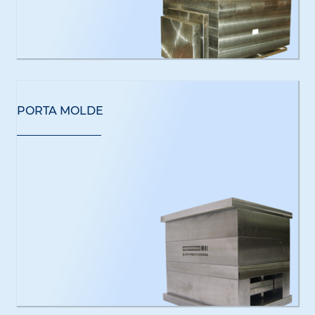
PORTA MOLDE