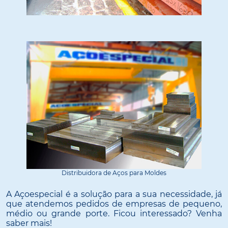
Distribuidora de Aços para Moldes
A Açoespecial é a solução para a sua necessidade, já
que atendemos pedidos de empresas de pequeno,
médio ou grande porte. Ficou interessado? Venha
saber mais!