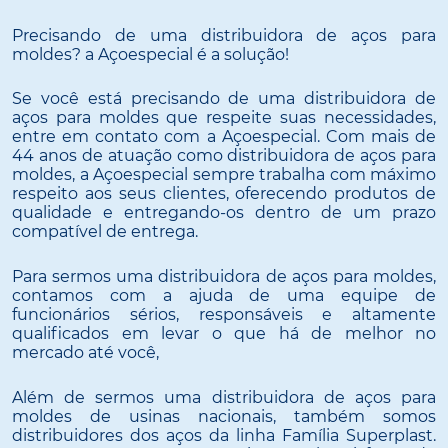
Precisando de uma distribuidora de aços para
moldes? a Açoespecial é a solução!
Se você está precisando de uma distribuidora de
aços para moldes que respeite suas necessidades,
entre em contato com a Açoespecial. Com mais de
44 anos de atuação como distribuidora de aços para
moldes, a Açoespecial sempre trabalha com máximo
respeito aos seus clientes, oferecendo produtos de
qualidade e entregando-os dentro de um prazo
compatível de entrega.
Para sermos uma distribuidora de aços para moldes,
contamos com a ajuda de uma equipe de
funcionários sérios, responsáveis e altamente
qualificados em levar o que há de melhor no
mercado até você,
Além de sermos uma distribuidora de aços para
moldes de usinas nacionais, também somos
distribuidores dos aços da linha Família Superplast.