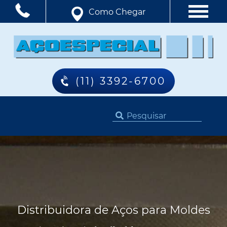
Como Chegar
(11) 3392-6700
Distribuidora de Aços para Moldes