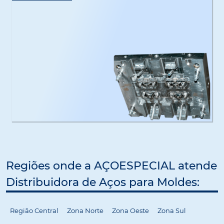
Regiões onde a AÇOESPECIAL atende
Distribuidora de Aços para Moldes:
Região Central
Zona Norte
Zona Oeste
Zona Sul