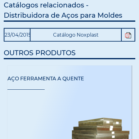
Catálogos relacionados -
Distribuidora de Aços para Moldes
23/04/2015
Catálogo Noxplast
OUTROS PRODUTOS
AÇO FERRAMENTA A QUENTE