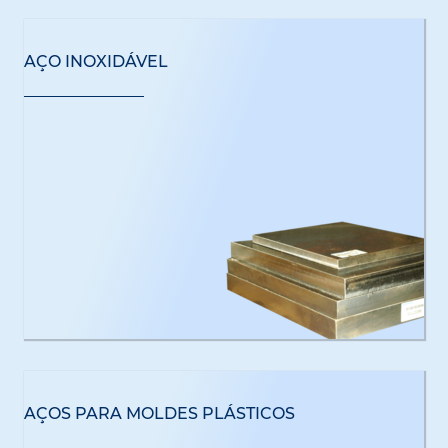
AÇO INOXIDÁVEL
AÇOS PARA MOLDES PLÁSTICOS