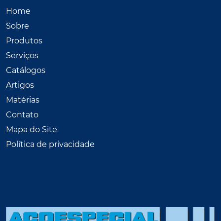
Home
Sobre
Produtos
Serviços
Catálogos
Artigos
Matérias
Contato
Mapa do Site
Política de privacidade