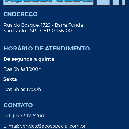
ENDEREÇO
Rua do Bosque, 1729 - Barra Funda
São Paulo - SP - CEP: 01136-001
HORÁRIO DE ATENDIMENTO
De segunda a quinta
Das 8h às 18:00h
Sexta
Das 8h às 17:00h
CONTATO
Tel.: (11) 3392-6700
E-mail:
vendas@acoespecial.com.br