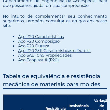
Departamento de Engenharia da Açoespecial para
que possamos ajudar em sua compreensão.
No intuito de complementar seu conhecimento
sugerimos, também, consultar os artigos em nosso
site:
Aço P20 Características
Aço P20 Composição
Aço P20 Dureza
Aço P20 2311 Características e Dureza
Aço SAE 1045 Propriedades
Aço Ecoplast ® (P20)
Tabela de equivalência e resistência
mecânica de materiais para moldes
Variação
Resistência
de
Resistência