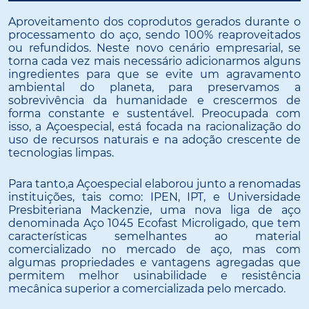
Aproveitamento dos coprodutos gerados durante o
processamento do aço, sendo 100% reaproveitados
ou refundidos. Neste novo cenário empresarial, se
torna cada vez mais necessário adicionarmos alguns
ingredientes para que se evite um agravamento
ambiental do planeta, para preservamos a
sobrevivência da humanidade e crescermos de
forma constante e sustentável. Preocupada com
isso, a Açoespecial, está focada na racionalização do
uso de recursos naturais e na adoção crescente de
tecnologias limpas.
Para tanto,a Açoespecial elaborou junto a renomadas
instituições, tais como: IPEN, IPT, e Universidade
Presbiteriana Mackenzie, uma nova liga de aço
denominada Aço 1045 Ecofast Microligado, que tem
características semelhantes ao material
comercializado no mercado de aço, mas com
algumas propriedades e vantagens agregadas que
permitem melhor usinabilidade e resistência
mecânica superior a comercializada pelo mercado.