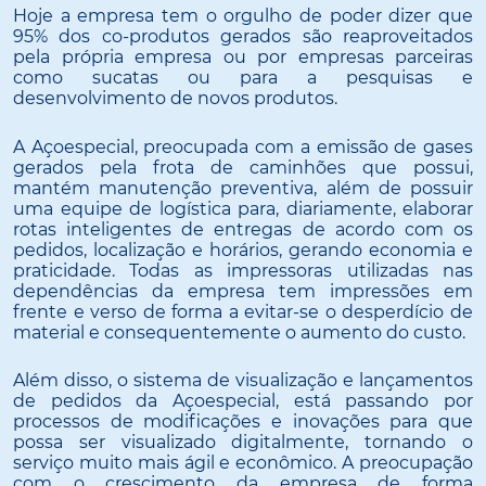
Hoje a empresa tem o orgulho de poder dizer que
95% dos co-produtos gerados são reaproveitados
pela própria empresa ou por empresas parceiras
como sucatas ou para a pesquisas e
desenvolvimento de novos produtos.
A Açoespecial, preocupada com a emissão de gases
gerados pela frota de caminhões que possui,
mantém manutenção preventiva, além de possuir
uma equipe de logística para, diariamente, elaborar
rotas inteligentes de entregas de acordo com os
pedidos, localização e horários, gerando economia e
praticidade. Todas as impressoras utilizadas nas
dependências da empresa tem impressões em
frente e verso de forma a evitar-se o desperdício de
material e consequentemente o aumento do custo.
Além disso, o sistema de visualização e lançamentos
de pedidos da Açoespecial, está passando por
processos de modificações e inovações para que
possa ser visualizado digitalmente, tornando o
serviço muito mais ágil e econômico. A preocupação
com o crescimento da empresa de forma