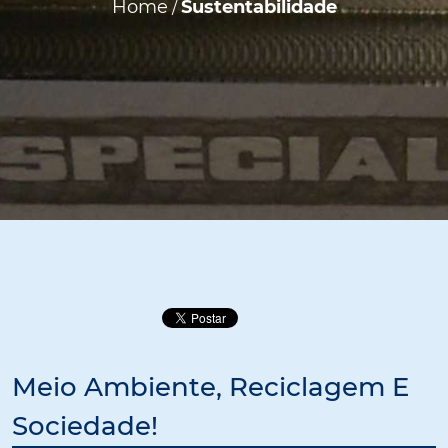
Home
Sustentabilidade
/
Meio Ambiente, Reciclagem E
Sociedade!