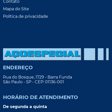
Contato
Mapa do Site
Política de privacidade
ENDEREÇO
Rua do Bosque, 1729 - Barra Funda
São Paulo - SP - CEP: 01136-001
HORÁRIO DE ATENDIMENTO
De segunda a quinta