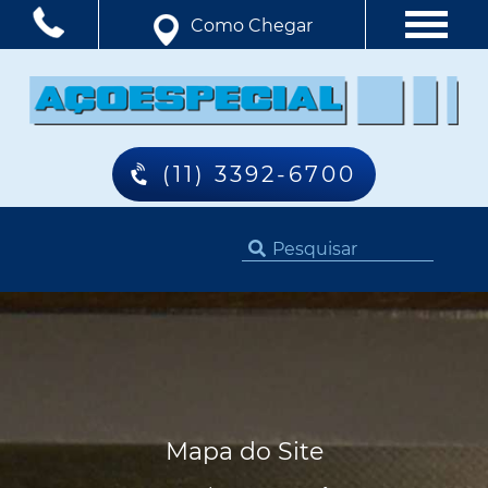
Como Chegar
(11) 3392-6700
Mapa do Site