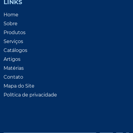
LINKS
Home
Sobre
Produtos
Serviços
Catálogos
Artigos
Matérias
Contato
Mapa do Site
Política de privacidade