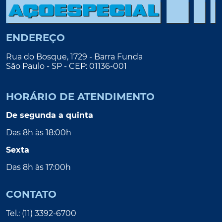
ENDEREÇO
Rua do Bosque, 1729 - Barra Funda
São Paulo - SP - CEP: 01136-001
HORÁRIO DE ATENDIMENTO
De segunda a quinta
Das 8h às 18:00h
Sexta
Das 8h às 17:00h
CONTATO
Tel.: (11) 3392-6700