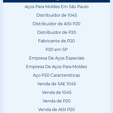
Aços Para Moldes Em São Paulo
Distribuidor de 1045
Distribuidor de AISI P20
Distribuidor de P20
Fabricante de P20
P20 em SP
Empresa De Aços Especiais
Empresa De Aços Para Moldes
Aço P20 Características
Venda de SAE 1045
Venda de 1045
Venda de P20
Venda de AISI P20