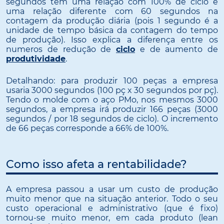
segundos tem uma relação com 100% de ciclo e
uma relação diferente com 60 segundos na
contagem da produção diária (pois 1 segundo é a
unidade de tempo básica da contagem do tempo
de produção). Isso explica a diferença entre os
numeros de redução de
ciclo
e de aumento de
produtividade
.
Detalhando: para produzir 100 peças a empresa
usaria 3000 segundos (100 pç x 30 segundos por pç).
Tendo o molde com o aço PMo, nos mesmos 3000
segundos, a empresa irá produzir 166 peças (3000
segundos / por 18 segundos de ciclo). O incremento
de 66 peças corresponde a 66% de 100%.
Como isso afeta a rentabilidade?
A empresa passou a usar um custo de produção
muito menor que na situação anterior. Todo o seu
custo operacional e administrativo (que é fixo)
tornou-se muito menor, em cada produto (lean