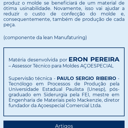
produz o molde se beneficiará de um material de
ótima usinabilidade. Novamente, isso vai ajudar a
reduzir o custo de confecção do molde e,
consequentemente, também de produção de cada
peça.
(componente da lean Manufaturing)
ERON PEREIRA
Matéria desenvolvida por
– Assessor Técnico para Moldes AÇOESPECIAL
Supervisão técnica -
PAULO SERGIO RIBEIRO
-
Tecnólogo em Processos de Produção pela
Universidade Estadual Paulista (Unesp), pós-
graduado em Siderurgia pela FEI, mestre em
Engenharia de Materiais pelo Mackenzie, diretor
fundador da Açoespecial Comercial Ltda.
Artigos