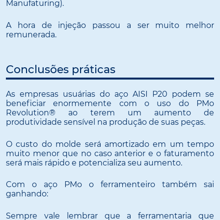
Manufaturing).
A hora de injeção passou a ser muito melhor
remunerada.
Conclusões práticas
As empresas usuárias do aço AISI P20 podem se
beneficiar enormemente com o uso do PMo
Revolution® ao terem um aumento de
produtividade sensível na produção de suas peças.
O custo do molde será amortizado em um tempo
muito menor que no caso anterior e o faturamento
será mais rápido e potencializa seu aumento.
Com o aço PMo o ferramenteiro também sai
ganhando:
Sempre vale lembrar que a ferramentaria que