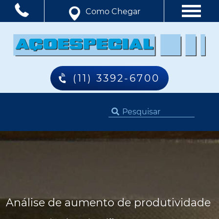
Como Chegar
(11) 3392-6700
Análise de aumento de produtividade q