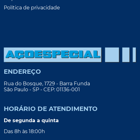
Política de privacidade
ENDEREÇO
Rua do Bosque, 1729 - Barra Funda
São Paulo - SP - CEP: 01136-001
HORÁRIO DE ATENDIMENTO
De segunda a quinta
Das 8h às 18:00h