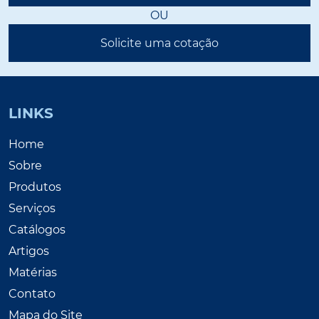
OU
Solicite uma cotação
LINKS
Home
Sobre
Produtos
Serviços
Catálogos
Artigos
Matérias
Contato
Mapa do Site