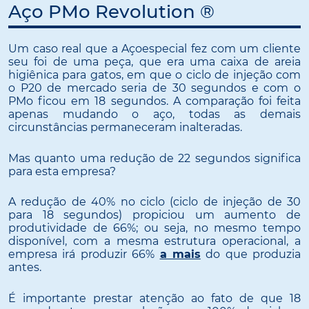
Aço PMo Revolution ®
Um caso real que a Açoespecial fez com um cliente
seu foi de uma peça, que era uma caixa de areia
higiênica para gatos, em que o ciclo de injeção com
o P20 de mercado seria de 30 segundos e com o
PMo ficou em 18 segundos. A comparação foi feita
apenas mudando o aço, todas as demais
circunstâncias permaneceram inalteradas.
Mas quanto uma redução de 22 segundos significa
para esta empresa?
A redução de 40% no ciclo (ciclo de injeção de 30
para 18 segundos) propiciou um aumento de
produtividade de 66%; ou seja, no mesmo tempo
disponível, com a mesma estrutura operacional, a
empresa irá produzir 66%
a mais
do que produzia
antes.
É importante prestar atenção ao fato de que 18