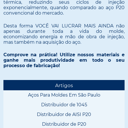
térmica, reduzindo seus ciclos de injeção
exponencialmente, quando comparado ao aço P20
convencional do mercado.
Desta forma VOCÊ VAI LUCRAR MAIS AINDA não
apenas durante toda a vida do molde,
economizando energia e mão de obra de injeção,
mas também na aquisição do aço.
Comprove na prática! Utilize nossos materiais e
ganhe mais produtividade em todo o seu
processo de fabricação!
Artigos
Aços Para Moldes Em São Paulo
Distribuidor de 1045
Distribuidor de AISI P20
Distribuidor de P20