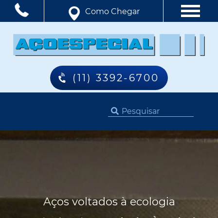
Como Chegar
(11) 3392-6700
Aços voltados à ecologia