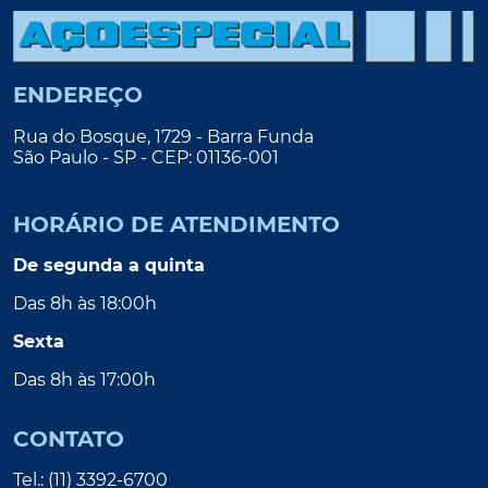
ENDEREÇO
Rua do Bosque, 1729 - Barra Funda
São Paulo - SP - CEP: 01136-001
HORÁRIO DE ATENDIMENTO
De segunda a quinta
Das 8h às 18:00h
Sexta
Das 8h às 17:00h
CONTATO
Tel.: (11) 3392-6700