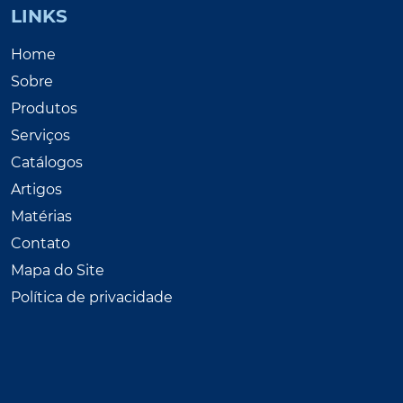
LINKS
Home
Sobre
Produtos
Serviços
Catálogos
Artigos
Matérias
Contato
Mapa do Site
Política de privacidade