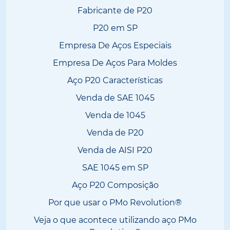
Fabricante de P20
P20 em SP
Empresa De Aços Especiais
Empresa De Aços Para Moldes
Aço P20 Características
Venda de SAE 1045
Venda de 1045
Venda de P20
Venda de AISI P20
SAE 1045 em SP
Aço P20 Composição
Por que usar o PMo Revolution®
Veja o que acontece utilizando aço PMo